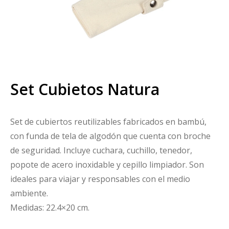
Set Cubietos Natura
Set de cubiertos reutilizables fabricados en bambú,
con funda de tela de algodón que cuenta con broche
de seguridad. Incluye cuchara, cuchillo, tenedor,
popote de acero inoxidable y cepillo limpiador. Son
ideales para viajar y responsables con el medio
ambiente.
Medidas: 22.4×20 cm.