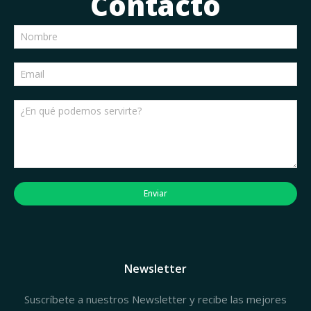
Contacto
Enviar
Newsletter
Suscríbete a nuestros Newsletter y recibe las mejores