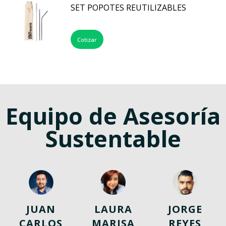
SET POPOTES REUTILIZABLES
Cotizar
Equipo de Asesoría
Sustentable
JUAN
LAURA
JORGE
CARLOS
MARISA
REYES