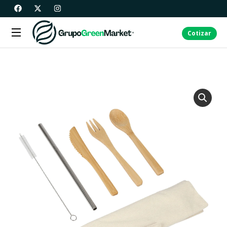
Cotizar