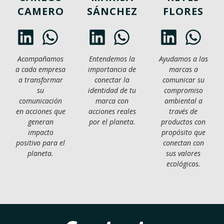
CAMERO
SÁNCHEZ
FLORES
Acompañamos
Entendemos la
Ayudamos a las
a cada empresa
importancia de
marcas a
a transformar
conectar la
comunicar su
su
identidad de tu
compromiso
comunicación
marca con
ambiental a
en acciones que
acciones reales
través de
generan
por el planeta.
productos con
impacto
propósito que
positivo para el
conectan con
planeta.
sus valores
ecológicos.