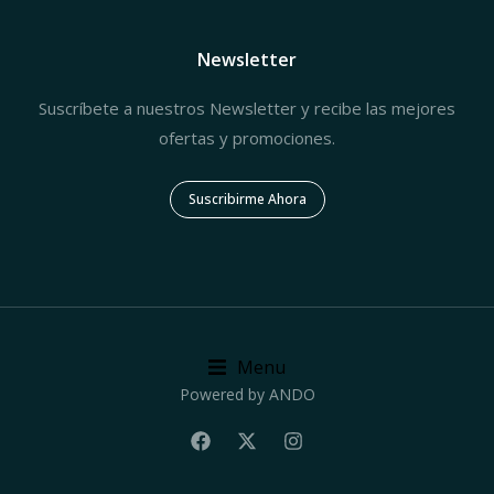
Newsletter
Suscríbete a nuestros Newsletter y recibe las mejores
ofertas y promociones.
Suscribirme Ahora
Menu
Powered by ANDO