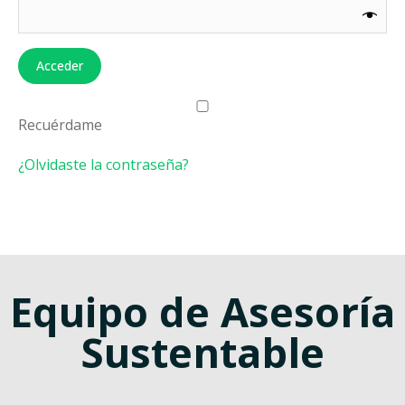
Acceder
Recuérdame
¿Olvidaste la contraseña?
Equipo de Asesoría
Sustentable