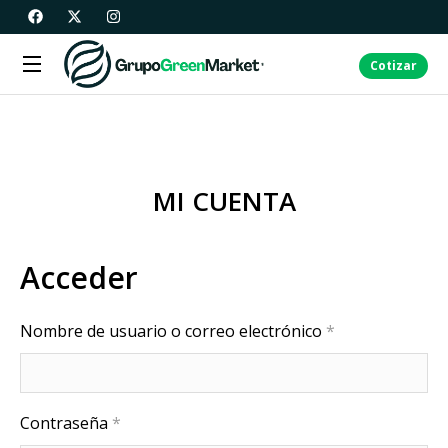
Cotizar
MI CUENTA
Acceder
Nombre de usuario o correo electrónico
*
Contraseña
*