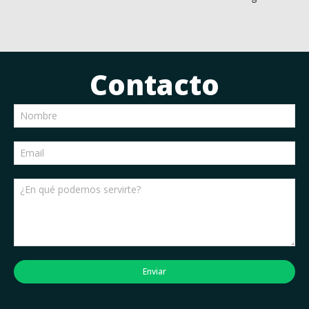
Contacto
Enviar