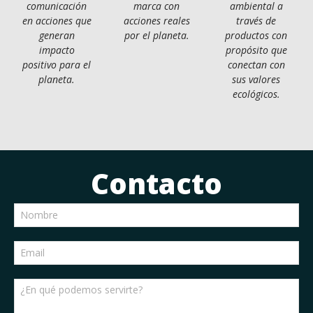
comunicación
marca con
ambiental a
en acciones que
acciones reales
través de
generan
por el planeta.
productos con
impacto
propósito que
positivo para el
conectan con
planeta.
sus valores
ecológicos.
Contacto