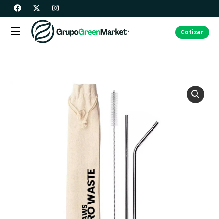
Cotizar