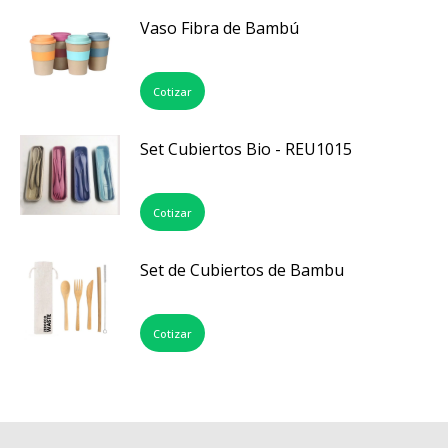
Vaso Fibra de Bambú
Cotizar
Set Cubiertos Bio - REU1015
Cotizar
Set de Cubiertos de Bambu
Cotizar