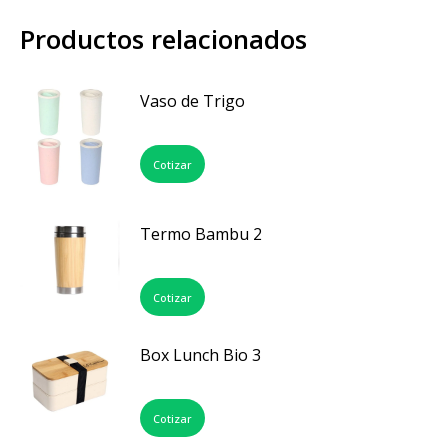
Productos relacionados
Vaso de Trigo
Cotizar
Termo Bambu 2
Cotizar
Box Lunch Bio 3
Cotizar