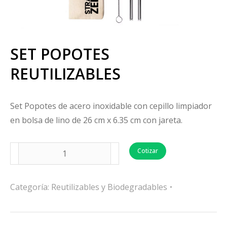
SET POPOTES
REUTILIZABLES
Set Popotes de acero inoxidable con cepillo limpiador
en bolsa de lino de 26 cm x 6.35 cm con jareta.
Cotizar
Categoría:
Reutilizables y Biodegradables