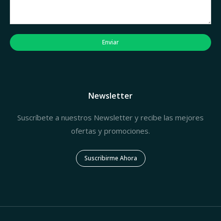
Enviar
Newsletter
Suscríbete a nuestros Newsletter y recibe las mejores
ofertas y promociones.
Suscribirme Ahora