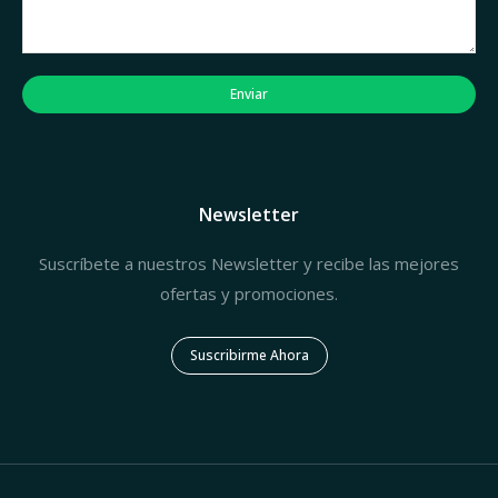
Enviar
Newsletter
Suscríbete a nuestros Newsletter y recibe las mejores
ofertas y promociones.
Suscribirme Ahora