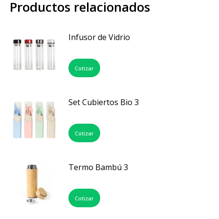
Productos relacionados
Infusor de Vidrio
Cotizar
Set Cubiertos Bio 3
Cotizar
Termo Bambú 3
Cotizar