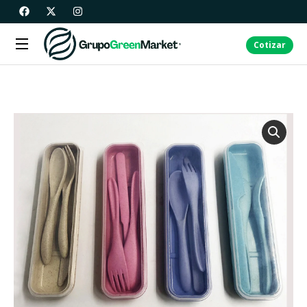
Cotizar