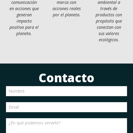
comunicación
marca con
ambiental a
en acciones que
acciones reales
través de
generan
por el planeta.
productos con
impacto
propósito que
positivo para el
conectan con
planeta.
sus valores
ecológicos.
Contacto