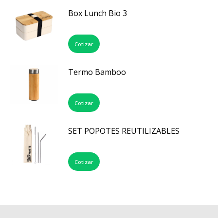
Box Lunch Bio 3
Cotizar
Termo Bamboo
Cotizar
SET POPOTES REUTILIZABLES
Cotizar