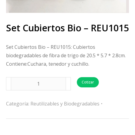
Set Cubiertos Bio – REU1015
Set Cubiertos Bio – REU1015: Cubiertos
biodegradables de fibra de trigo de 20.5 * 5.7 * 2.8cm.
Contiene:Cuchara, tenedor y cuchillo.
Cotizar
Categoría:
Reutilizables y Biodegradables