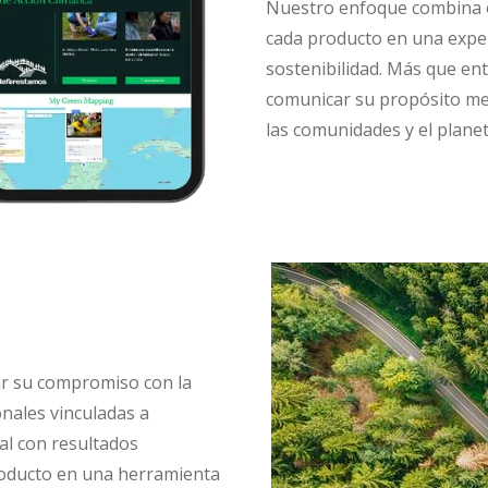
Nuestro enfoque combina es
cada producto en una exper
sostenibilidad. Más que en
comunicar su propósito me
las comunidades y el planet
r su compromiso con la
nales vinculadas a
al con resultados
producto en una herramienta