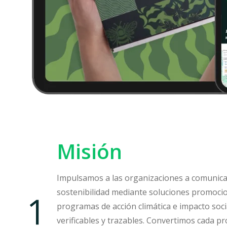
Misión
Impulsamos a las organizaciones a comunica
sostenibilidad mediante soluciones promocio
programas de acción climática e impacto soci
verificables y trazables. Convertimos cada 