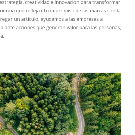
trategia, creatividad e innovación para transformar
iencia que refleja el compromiso de las marcas con la
tregar un artículo, ayudamos a las empresas a
diante acciones que generan valor para las personas,
a.