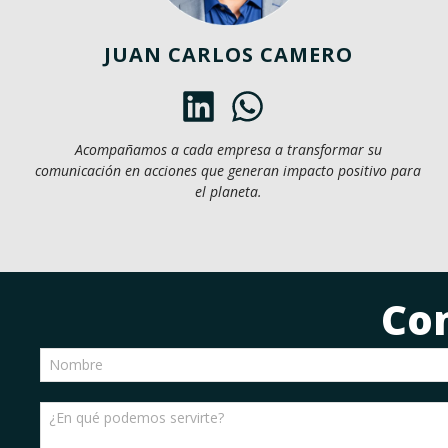
JUAN CARLOS CAMERO
Acompañamos a cada empresa a transformar su
comunicación en acciones que generan impacto positivo para
el planeta.
Co