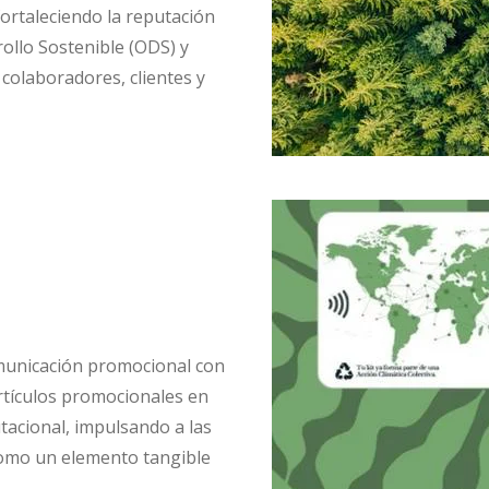
ortaleciendo la reputación
ollo Sostenible (ODS) y
colaboradores, clientes y
omunicación promocional con
rtículos promocionales en
tacional, impulsando a las
 como un elemento tangible