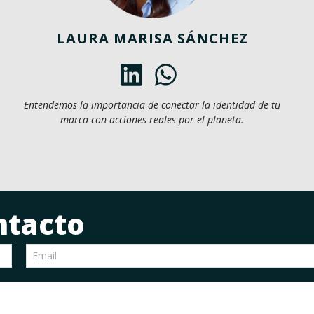
LAURA MARISA SÁNCHEZ
Entendemos la importancia de conectar la identidad de tu
marca con acciones reales por el planeta.
ntacto