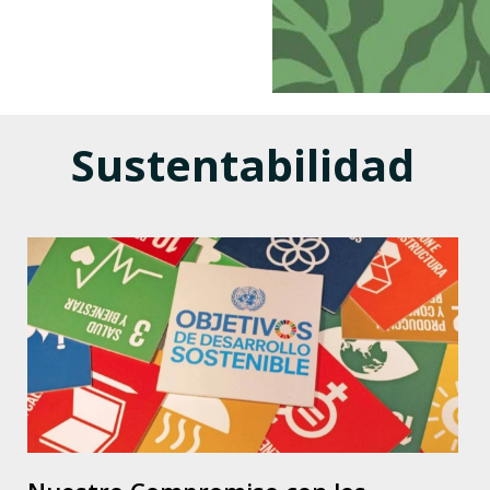
Sustentabilidad