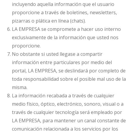
incluyendo aquella información que el usuario
proporcione a través de boletines, newsletters,
pizarras o plática en línea (chats).
LA EMPRESA se compromete a hacer uso interno
exclusivamente de la información que usted nos
proporcione.
No obstante si usted llegase a compartir
información entre particulares por medio del
portal, LA EMPRESA, se deslindará por completo de
toda responsabilidad sobre el posible mal uso de la
misma.
La información recabada a través de cualquier
medio físico, óptico, electrónico, sonoro, visual o a
través de cualquier tecnología será empleado por
LA EMPRESA, para mantener un canal constante de
comunicación relacionada a los servicios por los