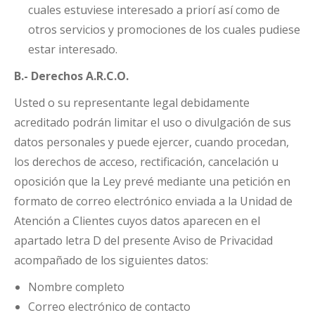
cuales estuviese interesado a priorí así como de
otros servicios y promociones de los cuales pudiese
estar interesado.
B.- Derechos A.R.C.O.
Usted o su representante legal debidamente
acreditado podrán limitar el uso o divulgación de sus
datos personales y puede ejercer, cuando procedan,
los derechos de acceso, rectificación, cancelación u
oposición que la Ley prevé mediante una petición en
formato de correo electrónico enviada a la Unidad de
Atención a Clientes cuyos datos aparecen en el
apartado letra D del presente Aviso de Privacidad
acompañado de los siguientes datos:
Nombre completo
Correo electrónico de contacto