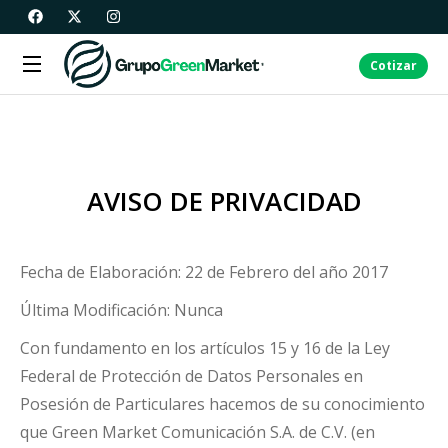
Cotizar
AVISO DE PRIVACIDAD
Fecha de Elaboración: 22 de Febrero del año 2017
Última Modificación: Nunca
Con fundamento en los artículos 15 y 16 de la Ley
Federal de Protección de Datos Personales en
Posesión de Particulares hacemos de su conocimiento
que Green Market Comunicación S.A. de C.V. (en