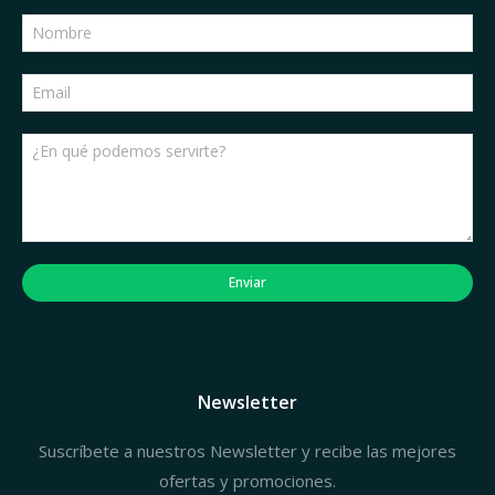
Enviar
Newsletter
Suscríbete a nuestros Newsletter y recibe las mejores
ofertas y promociones.