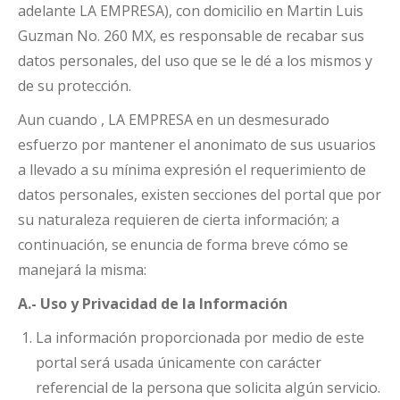
adelante LA EMPRESA), con domicilio en Martin Luis
Guzman No. 260 MX, es responsable de recabar sus
datos personales, del uso que se le dé a los mismos y
de su protección.
Aun cuando , LA EMPRESA en un desmesurado
esfuerzo por mantener el anonimato de sus usuarios
a llevado a su mínima expresión el requerimiento de
datos personales, existen secciones del portal que por
su naturaleza requieren de cierta información; a
continuación, se enuncia de forma breve cómo se
manejará la misma:
A.- Uso y Privacidad de la Información
La información proporcionada por medio de este
portal será usada únicamente con carácter
referencial de la persona que solicita algún servicio.