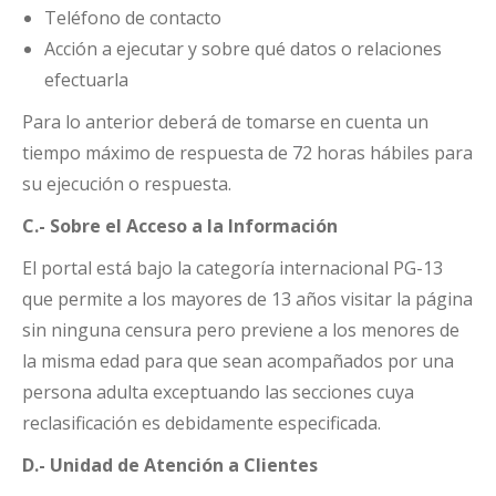
Teléfono de contacto
Acción a ejecutar y sobre qué datos o relaciones
efectuarla
Para lo anterior deberá de tomarse en cuenta un
tiempo máximo de respuesta de 72 horas hábiles para
su ejecución o respuesta.
C.- Sobre el Acceso a la Información
El portal está bajo la categoría internacional PG-13
que permite a los mayores de 13 años visitar la página
sin ninguna censura pero previene a los menores de
la misma edad para que sean acompañados por una
persona adulta exceptuando las secciones cuya
reclasificación es debidamente especificada.
D.- Unidad de Atención a Clientes