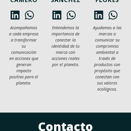
Acompañamos
Entendemos la
Ayudamos a las
a cada empresa
importancia de
marcas a
a transformar
conectar la
comunicar su
su
identidad de tu
compromiso
comunicación
marca con
ambiental a
en acciones que
acciones reales
través de
generan
por el planeta.
productos con
impacto
propósito que
positivo para el
conectan con
planeta.
sus valores
ecológicos.
Contacto