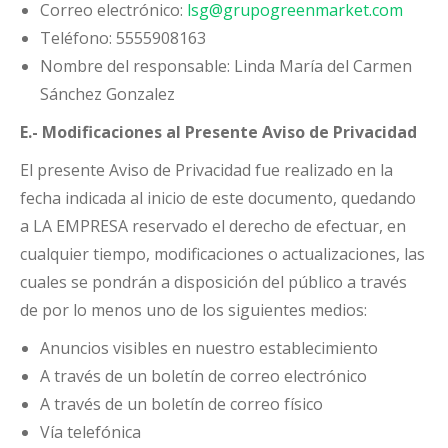
Correo electrónico:
lsg@grupogreenmarket.com
Teléfono: 5555908163
Nombre del responsable: Linda María del Carmen
Sánchez Gonzalez
E.- Modificaciones al Presente Aviso de Privacidad
El presente Aviso de Privacidad fue realizado en la
fecha indicada al inicio de este documento, quedando
a LA EMPRESA reservado el derecho de efectuar, en
cualquier tiempo, modificaciones o actualizaciones, las
cuales se pondrán a disposición del público a través
de por lo menos uno de los siguientes medios:
Anuncios visibles en nuestro establecimiento
A través de un boletín de correo electrónico
A través de un boletín de correo físico
Vía telefónica