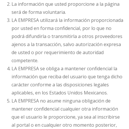
La información que usted proporcione a la página
será de forma voluntaria.
LA EMPRESA utilizará la información proporcionada
por usted en forma confidencial, por lo que no
podrá difundirla o transmitirla a otros proveedores
ajenos a la transacción, salvo autorización expresa
de usted o por requerimiento de autoridad
competente.
LA EMPRESA se obliga a mantener confidencial la
información que reciba del usuario que tenga dicho
carácter conforme a las disposiciones legales
aplicables, en los Estados Unidos Mexicanos.
LA EMPRESA no asume ninguna obligación de
mantener confidencial cualquier otra información
que el usuario le proporcione, ya sea al inscribirse
al portal o en cualquier otro momento posterior,