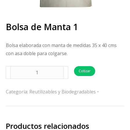
Bolsa de Manta 1
Bolsa elaborada con manta de medidas 35 x 40 cms
con asa doble para colgarse.
Cotizar
Categoría:
Reutilizables y Biodegradables
Productos relacionados