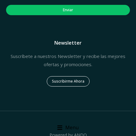
Enviar
Newsletter
Suscríbete a nuestros Newsletter y recibe las mejores
ofertas y promociones.
Suscribirme Ahora
Menu
Powered by ANDO