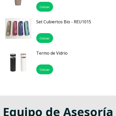
Cotizar
Set Cubiertos Bio - REU1015
Cotizar
Termo de Vidrio
Cotizar
Equipo de Asesoría