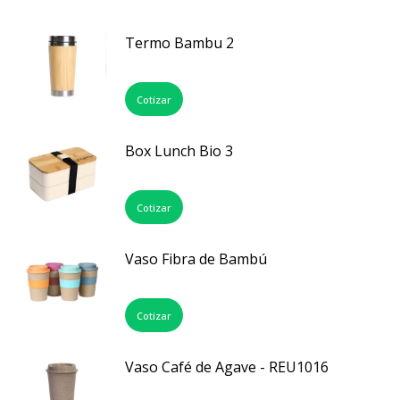
Termo Bambu 2
Cotizar
Box Lunch Bio 3
Cotizar
Vaso Fibra de Bambú
Cotizar
Vaso Café de Agave - REU1016