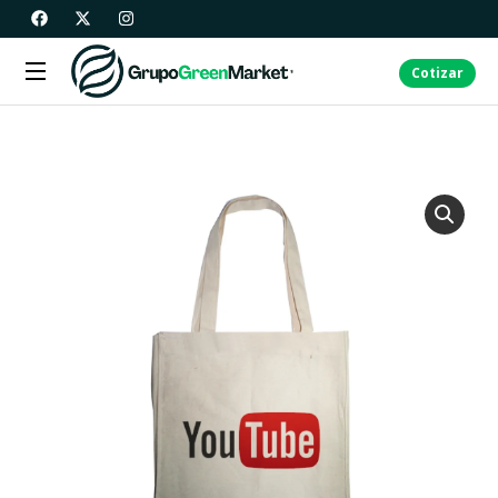
Cotizar