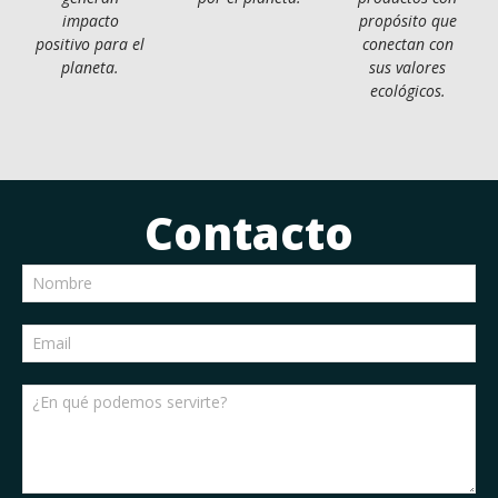
impacto
propósito que
positivo para el
conectan con
planeta.
sus valores
ecológicos.
Contacto