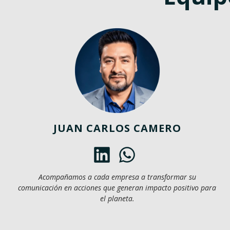
JUAN CARLOS CAMERO
Acompañamos a cada empresa a transformar su
comunicación en acciones que generan impacto positivo para
el planeta.