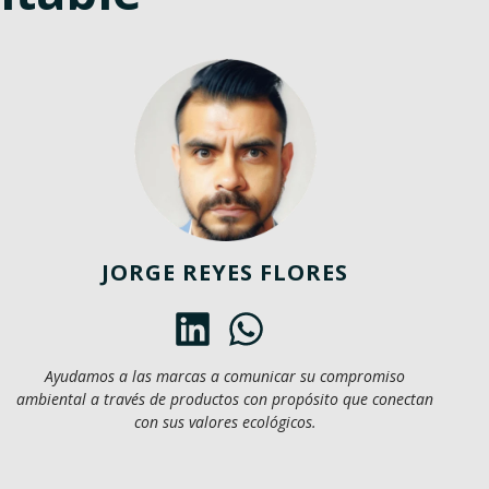
JORGE REYES FLORES
Ayudamos a las marcas a comunicar su compromiso
ambiental a través de productos con propósito que conectan
con sus valores ecológicos.