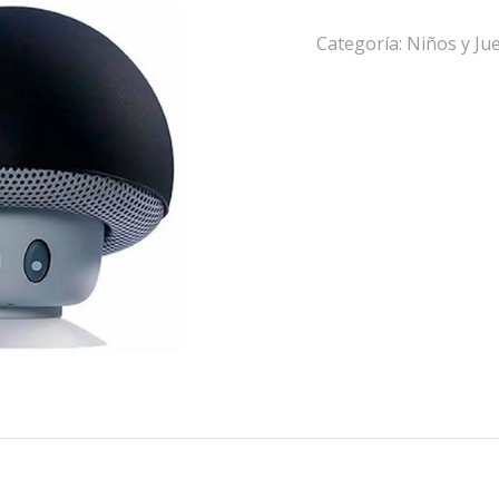
Categoría:
Niños y Ju