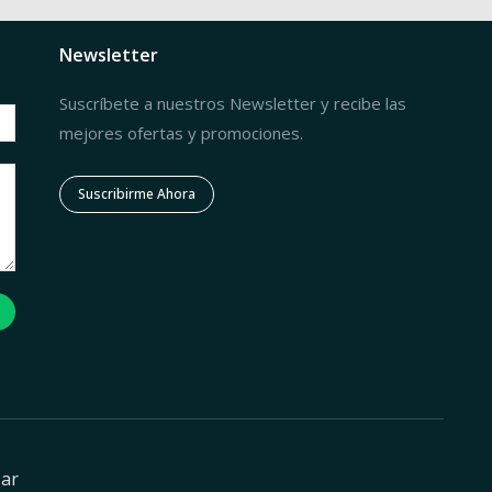
Newsletter
Suscríbete a nuestros Newsletter y recibe las
mejores ofertas y promociones.
Suscribirme Ahora
zar