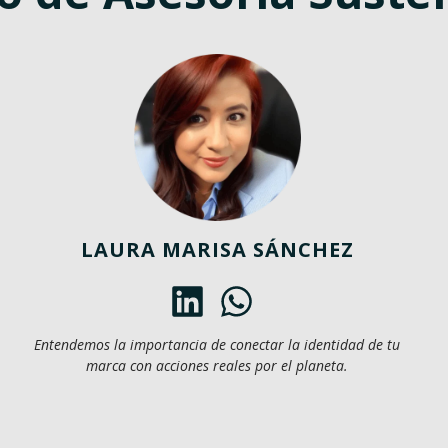
LAURA MARISA SÁNCHEZ
Entendemos la importancia de conectar la identidad de tu
marca con acciones reales por el planeta.