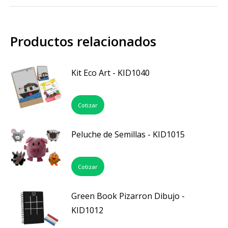
Productos relacionados
Kit Eco Art - KID1040
Cotizar
Peluche de Semillas - KID1015
Cotizar
Green Book Pizarron Dibujo -
KID1012