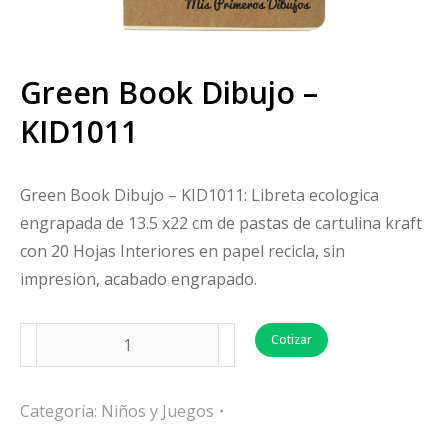
Green Book Dibujo –
KID1011
Green Book Dibujo – KID1011: Libreta ecologica
engrapada de 13.5 x22 cm de pastas de cartulina kraft
con 20 Hojas Interiores en papel recicla, sin
impresion, acabado engrapado.
Cotizar
Categoría:
Niños y Juegos