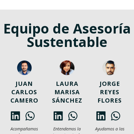
Equipo de Asesoría
Sustentable
JUAN
LAURA
JORGE
CARLOS
MARISA
REYES
CAMERO
SÁNCHEZ
FLORES
Acompañamos
Entendemos la
Ayudamos a las