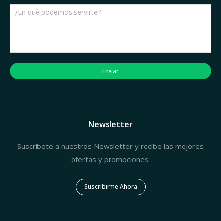
Enviar
Newsletter
Suscríbete a nuestros Newsletter y recibe las mejores
ofertas y promociones.
Suscribirme Ahora