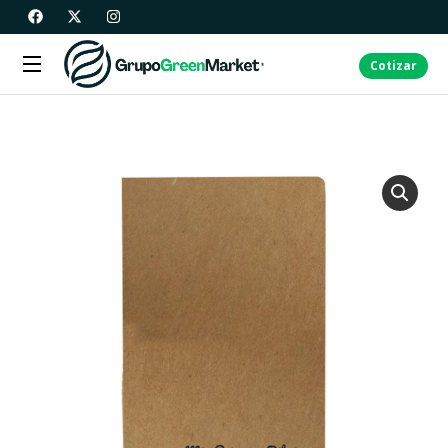
Cotizar