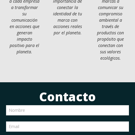
a cada empresa
importancia de
marcas a
a transformar
conectar la
comunicar su
su
identidad de tu
compromiso
comunicación
marca con
ambiental a
en acciones que
acciones reales
través de
generan
por el planeta.
productos con
impacto
propósito que
positivo para el
conectan con
planeta.
sus valores
ecológicos.
Contacto