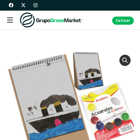
Cotizar