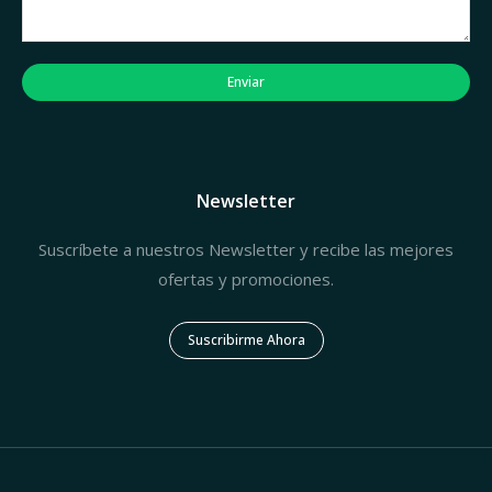
Enviar
Newsletter
Suscríbete a nuestros Newsletter y recibe las mejores
ofertas y promociones.
Suscribirme Ahora