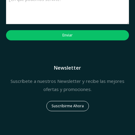
Enviar
Newsletter
Suscríbete a nuestros Newsletter y recibe las mejores
ofertas y promociones.
Suscribirme Ahora