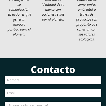
su
identidad de tu
compromiso
comunicación
marca con
ambiental a
en acciones que
acciones reales
través de
generan
por el planeta.
productos con
impacto
propósito que
positivo para el
conectan con
planeta.
sus valores
ecológicos.
Contacto