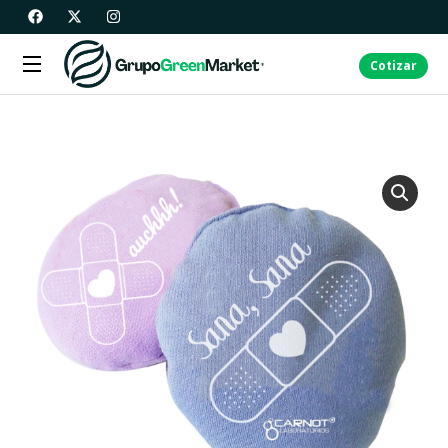
Cotizar