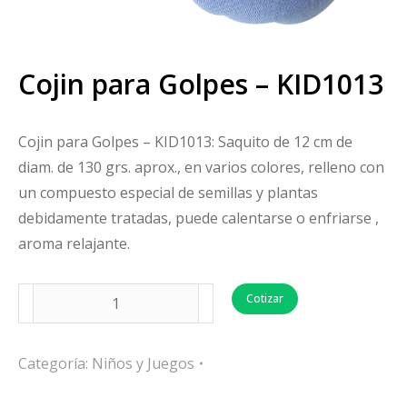
Cojin para Golpes – KID1013
Cojin para Golpes – KID1013: Saquito de 12 cm de
diam. de 130 grs. aprox., en varios colores, relleno con
un compuesto especial de semillas y plantas
debidamente tratadas, puede calentarse o enfriarse ,
aroma relajante.
Cotizar
Categoría:
Niños y Juegos