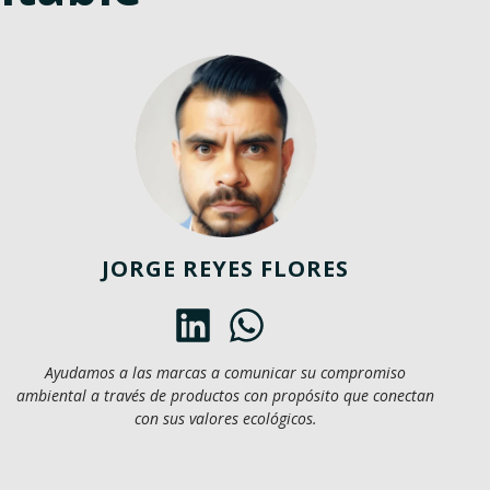
JORGE REYES FLORES
Ayudamos a las marcas a comunicar su compromiso
ambiental a través de productos con propósito que conectan
con sus valores ecológicos.