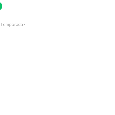
e Temporada