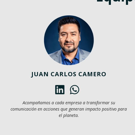
JUAN CARLOS CAMERO
Acompañamos a cada empresa a transformar su
comunicación en acciones que generan impacto positivo para
el planeta.