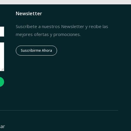
Newsletter
Suscríbete a nuestros Newsletter y recibe las
mejores ofertas y promociones.
Suscribirme Ahora
zar