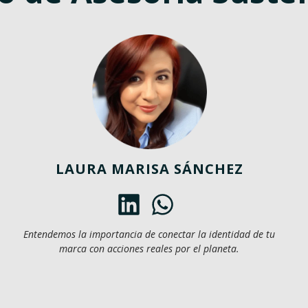
LAURA MARISA SÁNCHEZ
Entendemos la importancia de conectar la identidad de tu
marca con acciones reales por el planeta.