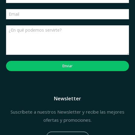
Enviar
Newsletter
Suscríbete a nuestros Newsletter y recibe las mejores
ofertas y promociones.