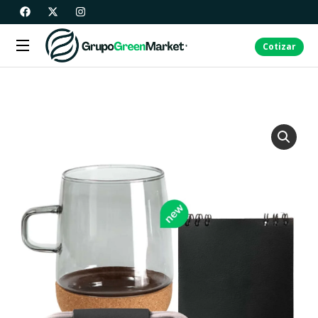
Cotizar