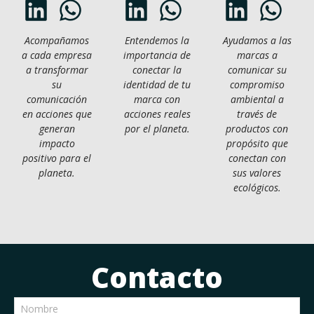
Acompañamos
Entendemos la
Ayudamos a las
a cada empresa
importancia de
marcas a
a transformar
conectar la
comunicar su
su
identidad de tu
compromiso
comunicación
marca con
ambiental a
en acciones que
acciones reales
través de
generan
por el planeta.
productos con
impacto
propósito que
positivo para el
conectan con
planeta.
sus valores
ecológicos.
Contacto