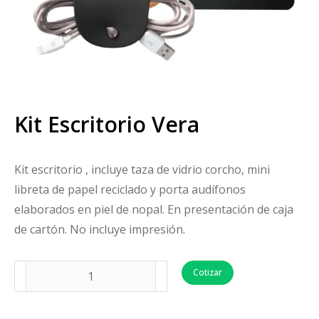
Kit Escritorio Vera
Kit escritorio , incluye taza de vidrio corcho, mini
libreta de papel reciclado y porta audífonos
elaborados en piel de nopal. En presentación de caja
de cartón. No incluye impresión.
Cotizar