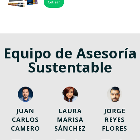
Cotizar
Equipo de Asesoría
Sustentable
JUAN
LAURA
JORGE
CARLOS
MARISA
REYES
CAMERO
SÁNCHEZ
FLORES