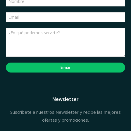
Enviar
Newsletter
Suscríbete a nuestros Newsletter y recibe las mejores
ofertas y promociones.