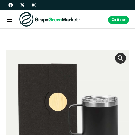
Cotizar