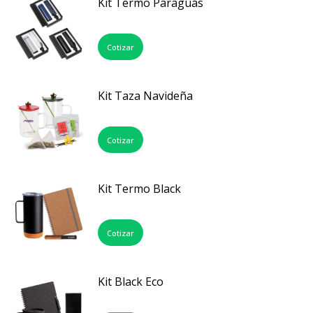
Kit Termo Paraguas
Cotizar
Kit Taza Navideña
Cotizar
Kit Termo Black
Cotizar
Kit Black Eco