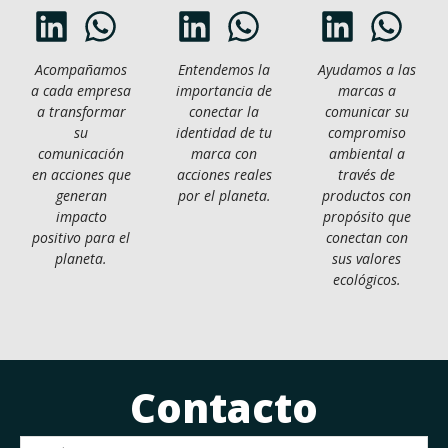
Acompañamos
Entendemos la
Ayudamos a las
a cada empresa
importancia de
marcas a
a transformar
conectar la
comunicar su
su
identidad de tu
compromiso
comunicación
marca con
ambiental a
en acciones que
acciones reales
través de
generan
por el planeta.
productos con
impacto
propósito que
positivo para el
conectan con
planeta.
sus valores
ecológicos.
Contacto