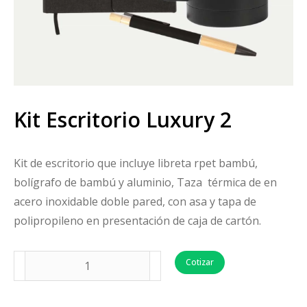
Kit Escritorio Luxury 2
Kit de escritorio que incluye libreta rpet bambú,
bolígrafo de bambú y aluminio, Taza térmica de en
acero inoxidable doble pared, con asa y tapa de
polipropileno en presentación de caja de cartón.
Cotizar