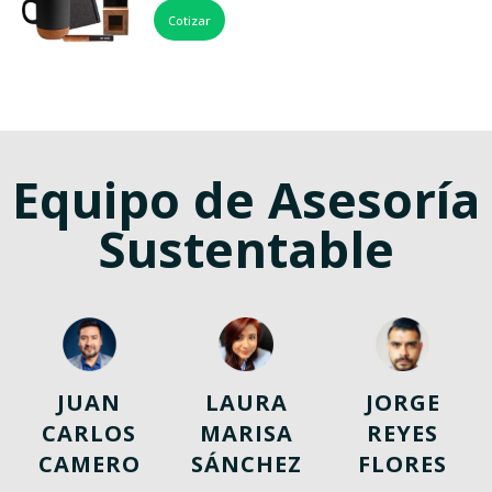
Cotizar
Equipo de Asesoría
Sustentable
JUAN
LAURA
JORGE
CARLOS
MARISA
REYES
CAMERO
SÁNCHEZ
FLORES