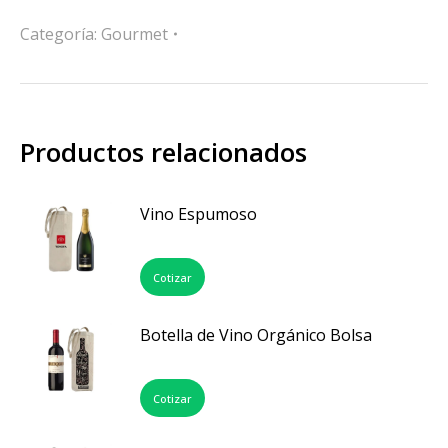
Categoría:
Gourmet
Productos relacionados
Vino Espumoso
Cotizar
Botella de Vino Orgánico Bolsa
Cotizar