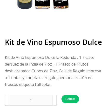
Kit de Vino Espumoso Dulce
Kit de Vino Espumoso Dulce la Redonda , 1 frasco
deNuez de la India de 7 oz ., 1 Frasco de Frutos
deshidratados Cubos de 7 oz, Caja de Regalo impresa
a 1 tintas y tarjeta de regalo, personalización en
frascos etiqueta full color.
Cotizar