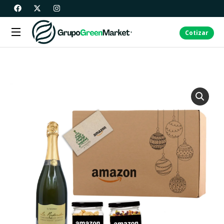
Cotizar