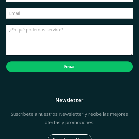
Enviar
Newsletter
Suscríbete a nuestros Newsletter y recibe las mejores
ofertas y promociones.