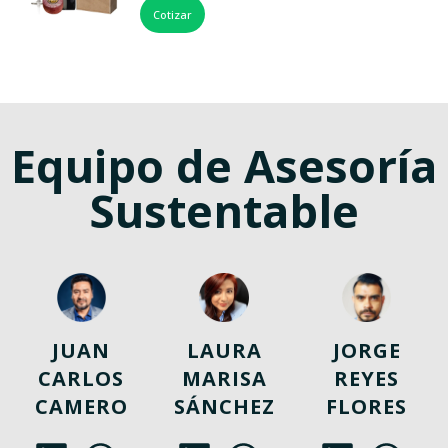
Cotizar
Equipo de Asesoría
Sustentable
JUAN
LAURA
JORGE
CARLOS
MARISA
REYES
CAMERO
SÁNCHEZ
FLORES