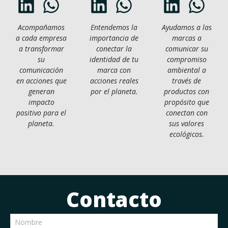
Acompañamos
Entendemos la
Ayudamos a las
a cada empresa
importancia de
marcas a
a transformar
conectar la
comunicar su
su
identidad de tu
compromiso
comunicación
marca con
ambiental a
en acciones que
acciones reales
través de
generan
por el planeta.
productos con
impacto
propósito que
positivo para el
conectan con
planeta.
sus valores
ecológicos.
Contacto