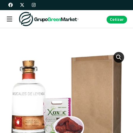
Cotizar