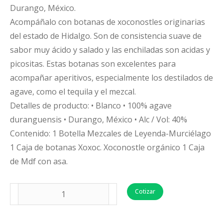
Durango, México.
Acompáñalo con botanas de xoconostles originarias
del estado de Hidalgo. Son de consistencia suave de
sabor muy ácido y salado y las enchiladas son acidas y
picositas. Estas botanas son excelentes para
acompañar aperitivos, especialmente los destilados de
agave, como el tequila y el mezcal.
Detalles de producto: • Blanco • 100% agave
duranguensis • Durango, México • Alc / Vol: 40%
Contenido: 1 Botella Mezcales de Leyenda-Murciélago
1 Caja de botanas Xoxoc. Xoconostle orgánico 1 Caja
de Mdf con asa.
Cotizar