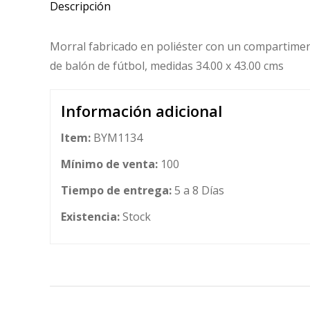
Descripción
Morral fabricado en poliéster con un compartimento
de balón de fútbol, medidas 34.00 x 43.00 cms
Información adicional
Item:
BYM1134
Mínimo de venta:
100
Tiempo de entrega:
5 a 8 Días
Existencia:
Stock