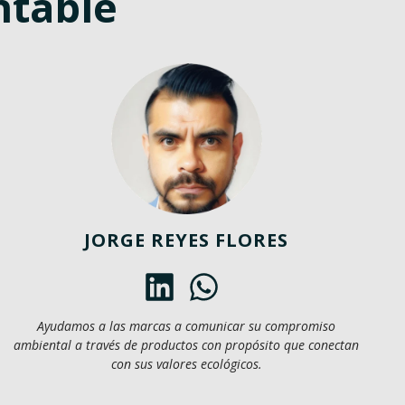
ntable
JORGE REYES FLORES
Ayudamos a las marcas a comunicar su compromiso
ambiental a través de productos con propósito que conectan
con sus valores ecológicos.