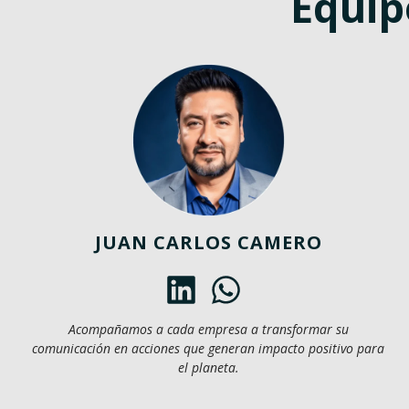
Equip
JUAN CARLOS CAMERO
Acompañamos a cada empresa a transformar su
comunicación en acciones que generan impacto positivo para
el planeta.