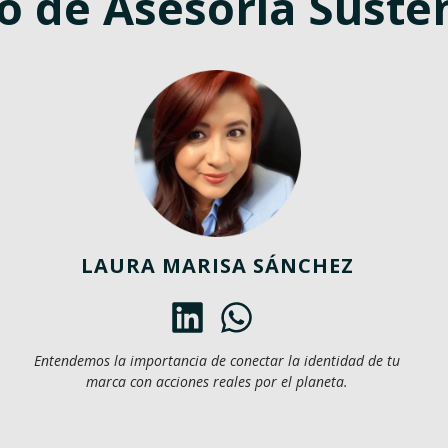
o de Asesoría Suste
LAURA MARISA SÁNCHEZ
Entendemos la importancia de conectar la identidad de tu
marca con acciones reales por el planeta.