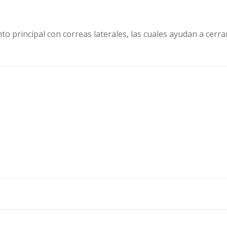
 principal con correas laterales, las cuales ayudan a cerrar