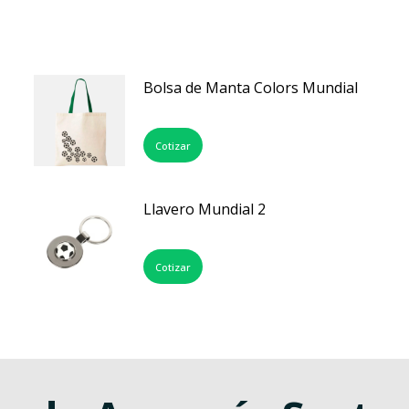
Bolsa de Manta Colors Mundial
Cotizar
Llavero Mundial 2
Cotizar