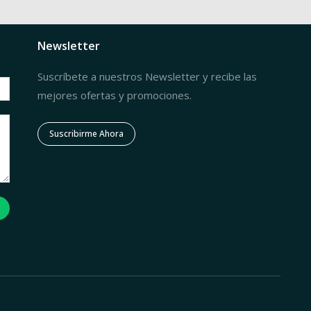
Newsletter
Suscríbete a nuestros Newsletter y recibe las
mejores ofertas y promociones.
Suscribirme Ahora