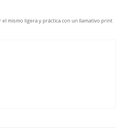
 el mismo ligera y práctica con un llamativo print