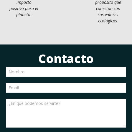
impacto
propósito que
positivo para el
conectan con
planeta.
sus valores
ecológicos.
Contacto