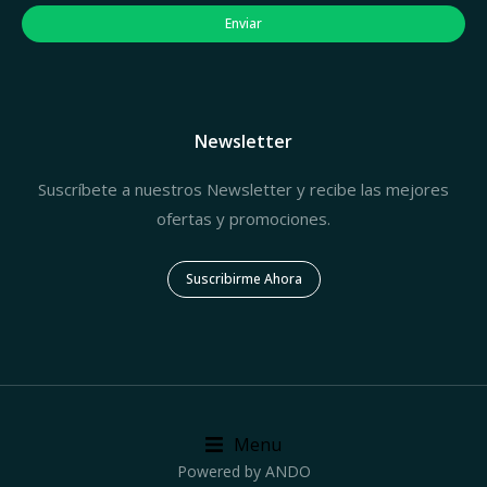
Enviar
Newsletter
Suscríbete a nuestros Newsletter y recibe las mejores
ofertas y promociones.
Suscribirme Ahora
Menu
Powered by ANDO