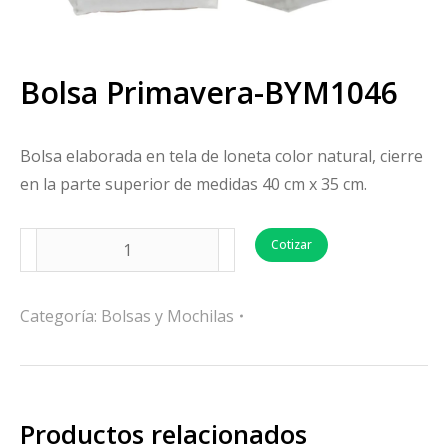
Bolsa Primavera-BYM1046
Bolsa elaborada en tela de loneta color natural, cierre
en la parte superior de medidas 40 cm x 35 cm.
Cotizar
Categoría:
Bolsas y Mochilas
Productos relacionados