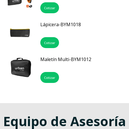
Cotizar
Lápicera-BYM1018
Cotizar
Maletín Multi-BYM1012
Cotizar
Equipo de Asesoría