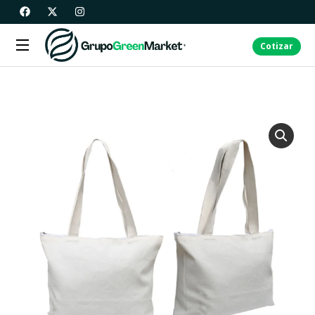
Cotizar