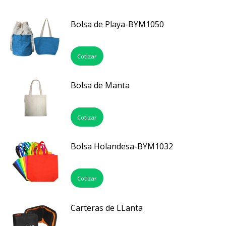
Bolsa de Playa-BYM1050
Cotizar
Bolsa de Manta
Cotizar
Bolsa Holandesa-BYM1032
Cotizar
Carteras de LLanta