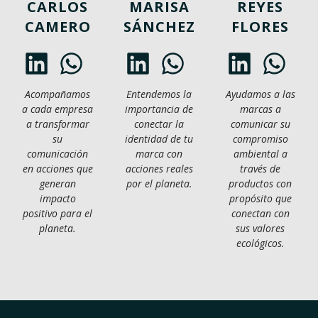
CARLOS
MARISA
REYES
CAMERO
SÁNCHEZ
FLORES
Acompañamos
Entendemos la
Ayudamos a las
a cada empresa
importancia de
marcas a
a transformar
conectar la
comunicar su
su
identidad de tu
compromiso
comunicación
marca con
ambiental a
en acciones que
acciones reales
través de
generan
por el planeta.
productos con
impacto
propósito que
positivo para el
conectan con
planeta.
sus valores
ecológicos.