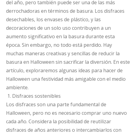
del año, pero también puede ser una de las más
derrochadoras en términos de basura. Los disfraces
desechables, los envases de plástico, y las
decoraciones de un solo uso contribuyen a un
aumento significativo en la basura durante esta
época. Sin embargo, no todo está perdido. Hay
muchas maneras creativas y sencillas de reducir la
basura en Halloween sin sacrificar la diversión. En este
artículo, exploraremos algunas ideas para hacer de
Halloween una festividad más amigable con el medio
ambiente.
1. Disfraces sostenibles
Los disfraces son una parte fundamental de
Halloween, pero no es necesario comprar uno nuevo
cada año. Considera la posibilidad de reutilizar
disfraces de años anteriores o intercambiarlos con