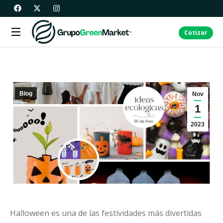
Cotizar
Blog
Nov
1
2023
Halloween es una de las festividades más divertidas