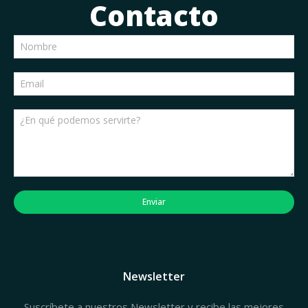
Contacto
Enviar
Newsletter
Suscríbete a nuestros Newsletter y recibe las mejores