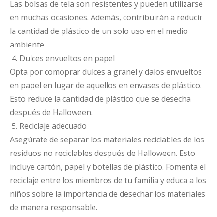
Las bolsas de tela son resistentes y pueden utilizarse
en muchas ocasiones. Además, contribuirán a reducir
la cantidad de plástico de un solo uso en el medio
ambiente.
4. Dulces envueltos en papel
Opta por comoprar dulces a granel y dalos envueltos
en papel en lugar de aquellos en envases de plástico.
Esto reduce la cantidad de plástico que se desecha
después de Halloween.
5. Reciclaje adecuado
Asegúrate de separar los materiales reciclables de los
residuos no reciclables después de Halloween. Esto
incluye cartón, papel y botellas de plástico. Fomenta el
reciclaje entre los miembros de tu familia y educa a los
niños sobre la importancia de desechar los materiales
de manera responsable.