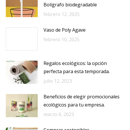
Bolígrafo biodegradable
febrero 12, 2025
Vaso de Poly Agave
febrero 10, 2025
Regalos ecológicos: la opción
perfecta para esta temporada.
julio 12, 2023
Beneficios de elegir promocionales
ecológicos para tu empresa.
marzo 6, 2023