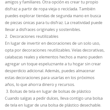
amigos y familiares. Otra opción es crear tu propio
disfraz a partir de ropa vieja o reciclada. También
puedes explorar tiendas de segunda mano en busca
de piezas únicas para tu disfraz. La creatividad puede
llevar a disfraces originales y sostenibles.
2. Decoraciones reutilizables
En lugar de invertir en decoraciones de un solo uso,
opta por decoraciones reutilizables. Velas decorativas,
calabazas reales y elementos hechos a mano pueden
agregar un toque espeluznante a tu hogar sin crear
desperdicio adicional. Además, puedes almacenar
estas decoraciones para usarlas en los próximos
años, lo que ahorra dinero y recursos.
3. Bolsas de tela en lugar de bolsas de plástico
Cuando salgas a pedir dulces, lleva contigo una bolsa
de tela en lugar de una bolsa de plástico desechable.