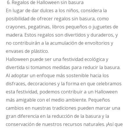
6. Regalos de Halloween sin basura
En lugar de dar dulces a los niños, considera la
posibilidad de ofrecer regalos sin basura, como
crayones, pegatinas, libros pequeños o juguetes de
madera. Estos regalos son divertidos y duraderos, y
no contribuirán a la acumulación de envoltorios y
envases de plástico.
Halloween puede ser una festividad ecológica y
divertida si tomamos medidas para reducir la basura.
Al adoptar un enfoque más sostenible hacia los
disfraces, decoraciones y la forma en que celebramos
esta festividad, podemos contribuir a un Halloween
más amigable con el medio ambiente. Pequeños
cambios en nuestras tradiciones pueden marcar una
gran diferencia en la reducción de la basura y la
conservación de nuestros recursos naturales. ¡Así que