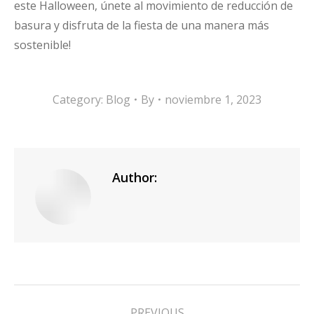
este Halloween, únete al movimiento de reducción de
basura y disfruta de la fiesta de una manera más
sostenible!
Category:
Blog
By
noviembre 1, 2023
Author:
PREVIOUS