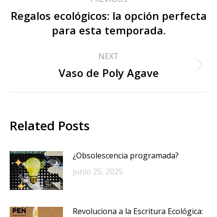
Regalos ecológicos: la opción perfecta
para esta temporada.
NEXT
Vaso de Poly Agave
Related Posts
¿Obsolescencia programada?
junio 25, 2025
Revoluciona a la Escritura Ecológica: