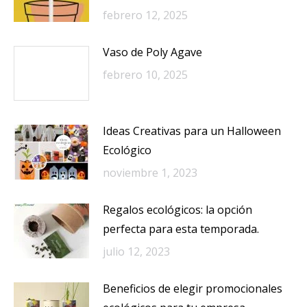
febrero 12, 2025
Vaso de Poly Agave
febrero 10, 2025
Ideas Creativas para un Halloween
Ecológico
noviembre 1, 2023
Regalos ecológicos: la opción
perfecta para esta temporada.
julio 12, 2023
Beneficios de elegir promocionales