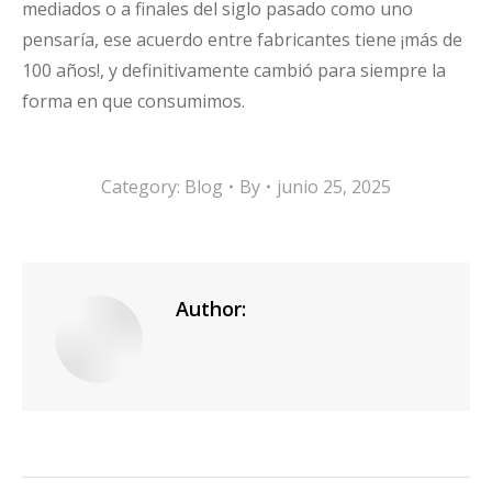
mediados o a finales del siglo pasado como uno
pensaría, ese acuerdo entre fabricantes tiene ¡más de
100 años!, y definitivamente cambió para siempre la
forma en que consumimos.
Category:
Blog
By
junio 25, 2025
Author: