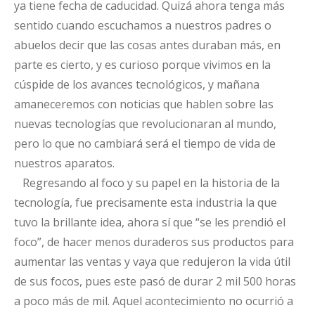
ya tiene fecha de caducidad. Quizá ahora tenga más
sentido cuando escuchamos a nuestros padres o
abuelos decir que las cosas antes duraban más, en
parte es cierto, y es curioso porque vivimos en la
cúspide de los avances tecnológicos, y mañana
amaneceremos con noticias que hablen sobre las
nuevas tecnologías que revolucionaran al mundo,
pero lo que no cambiará será el tiempo de vida de
nuestros aparatos.
Regresando al foco y su papel en la historia de la
tecnología, fue precisamente esta industria la que
tuvo la brillante idea, ahora sí que “se les prendió el
foco”, de hacer menos duraderos sus productos para
aumentar las ventas y vaya que redujeron la vida útil
de sus focos, pues este pasó de durar 2 mil 500 horas
a poco más de mil. Aquel acontecimiento no ocurrió a