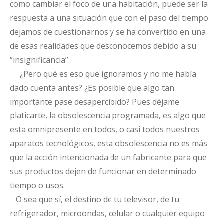
como cambiar el foco de una habitación, puede ser la
respuesta a una situación que con el paso del tiempo
dejamos de cuestionarnos y se ha convertido en una
de esas realidades que desconocemos debido a su
“insignificancia”.
¿Pero qué es eso que ignoramos y no me había
dado cuenta antes? ¿Es posible que algo tan
importante pase desapercibido? Pues déjame
platicarte, la obsolescencia programada, es algo que
esta omnipresente en todos, o casi todos nuestros
aparatos tecnológicos, esta obsolescencia no es más
que la acción intencionada de un fabricante para que
sus productos dejen de funcionar en determinado
tiempo o usos.
O sea que sí, el destino de tu televisor, de tu
refrigerador, microondas, celular o cualquier equipo