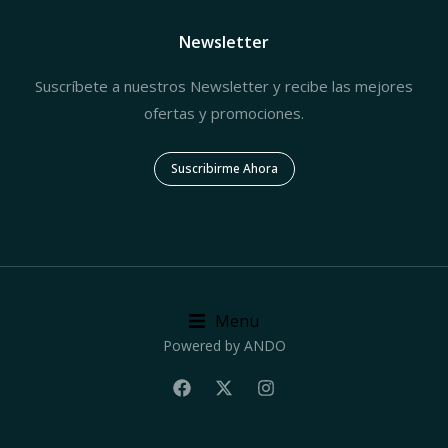
Newsletter
Suscríbete a nuestros Newsletter y recibe las mejores
ofertas y promociones.
Suscribirme Ahora
Menu
Powered by ANDO