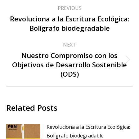
PREVIOUS
Revoluciona a la Escritura Ecológica:
Bolígrafo biodegradable
NEXT
Nuestro Compromiso con los
Objetivos de Desarrollo Sostenible
(ODS)
Related Posts
Revoluciona a la Escritura Ecológica:
Bolígrafo biodegradable