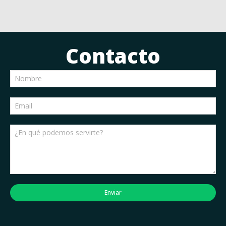
Contacto
Enviar