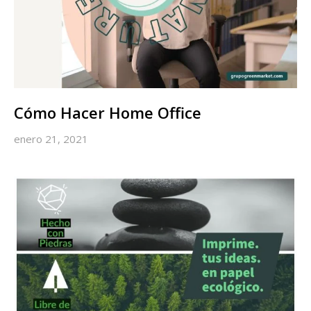
Cómo Hacer Home Office
enero 21, 2021