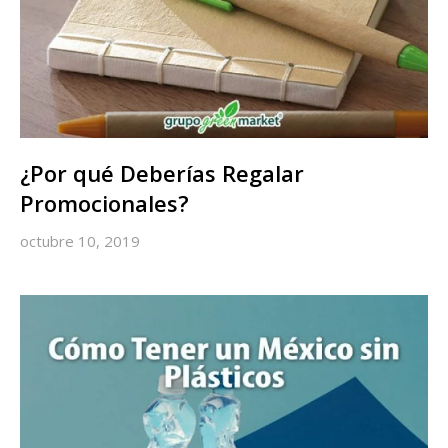
¿Por qué Deberías Regalar
Promocionales?
octubre 10, 2019