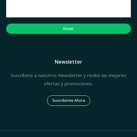
Enviar
Newsletter
Suscríbete a nuestros Newsletter y recibe las mejores
ofertas y promociones.
Suscribirme Ahora