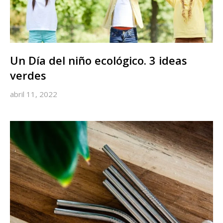
Un Día del niño ecológico. 3 ideas
verdes
abril 11, 2022