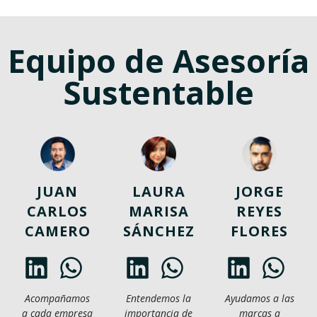
Equipo de Asesoría
Sustentable
JUAN
LAURA
JORGE
CARLOS
MARISA
REYES
CAMERO
SÁNCHEZ
FLORES
Acompañamos
Entendemos la
Ayudamos a las
a cada empresa
importancia de
marcas a