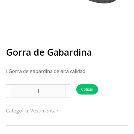
Gorra de Gabardina
LGorra de gabardina de alta calidad
Cotizar
Categoría:
Vestimenta