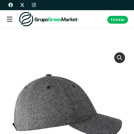
Cotizar