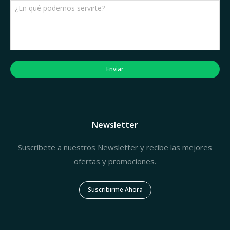
Enviar
Newsletter
Suscríbete a nuestros Newsletter y recibe las mejores
ofertas y promociones.
Suscribirme Ahora