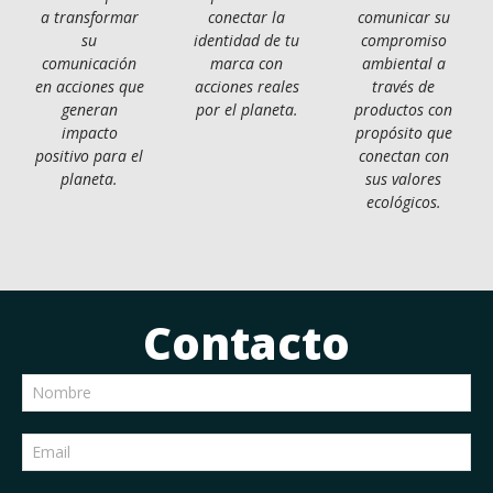
a transformar
conectar la
comunicar su
su
identidad de tu
compromiso
comunicación
marca con
ambiental a
en acciones que
acciones reales
través de
generan
por el planeta.
productos con
impacto
propósito que
positivo para el
conectan con
planeta.
sus valores
ecológicos.
Contacto