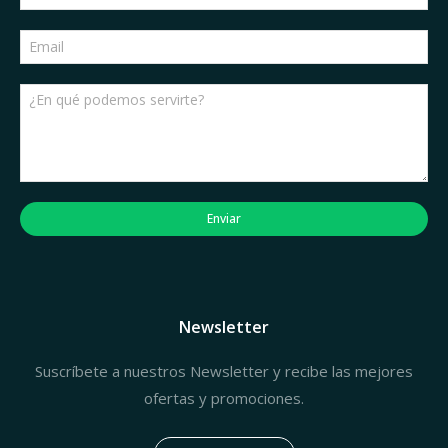
Enviar
Newsletter
Suscríbete a nuestros Newsletter y recibe las mejores
ofertas y promociones.