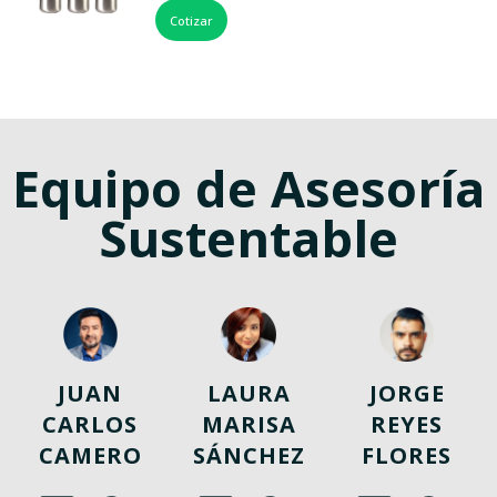
Cotizar
Equipo de Asesoría
Sustentable
JUAN
LAURA
JORGE
CARLOS
MARISA
REYES
CAMERO
SÁNCHEZ
FLORES