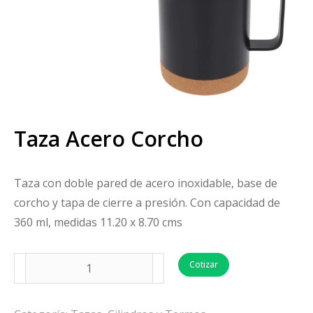
Taza Acero Corcho
Taza con doble pared de acero inoxidable, base de
corcho y tapa de cierre a presión. Con capacidad de
360 ml, medidas 11.20 x 8.70 cms
Cotizar