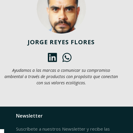
JORGE REYES FLORES
Ayudamos a las marcas a comunicar su compromiso
ambiental a través de productos con propósito que conectan
con sus valores ecológicos.
Newsletter
Suscríbete a nuestros Newsletter y recibe las