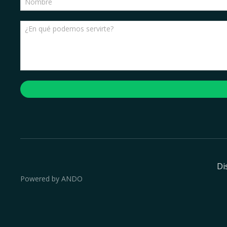
Di
Powered by ANDO