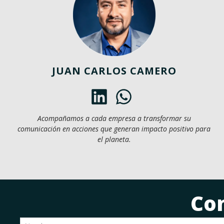
JUAN CARLOS CAMERO
Acompañamos a cada empresa a transformar su
comunicación en acciones que generan impacto positivo para
el planeta.
Co