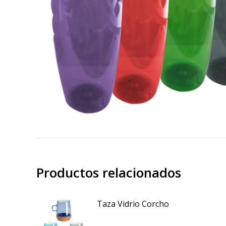
Productos relacionados
Taza Vidrio Corcho