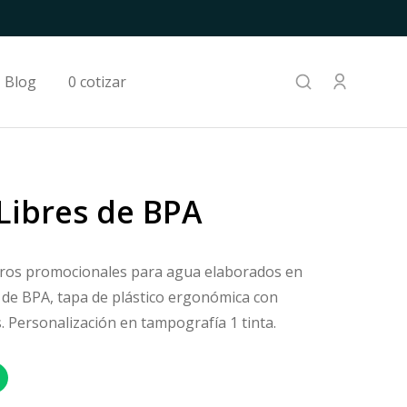
Blog
0 cotizar
 Libres de BPA
ros promocionales para agua elaborados en
re de BPA, tapa de plástico ergonómica con
. Personalización en tampografía 1 tinta.