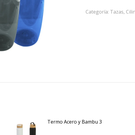
Categoría:
Tazas, Cil
Termo Acero y Bambu 3