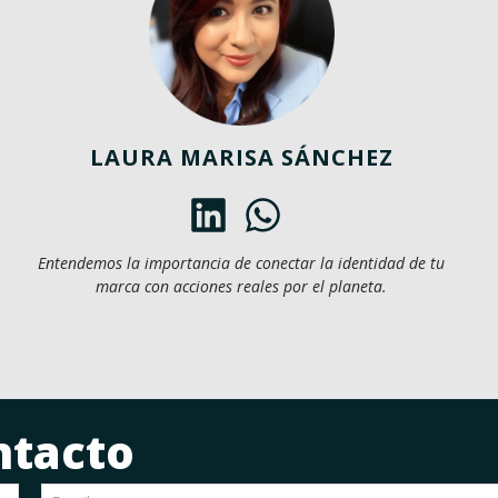
LAURA MARISA SÁNCHEZ
Entendemos la importancia de conectar la identidad de tu
marca con acciones reales por el planeta.
ntacto