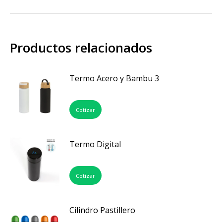
Productos relacionados
Termo Acero y Bambu 3
Cotizar
Termo Digital
Cotizar
Cilindro Pastillero