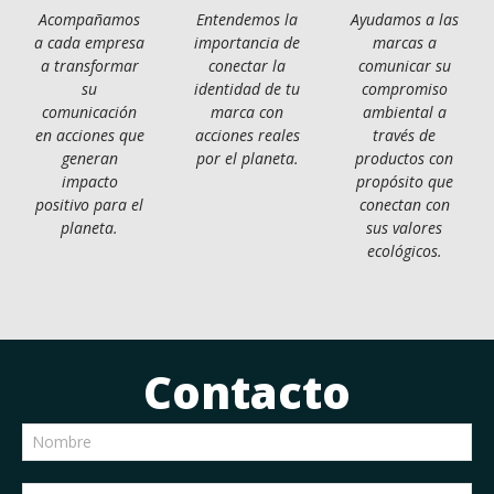
Acompañamos
Entendemos la
Ayudamos a las
a cada empresa
importancia de
marcas a
a transformar
conectar la
comunicar su
su
identidad de tu
compromiso
comunicación
marca con
ambiental a
en acciones que
acciones reales
través de
generan
por el planeta.
productos con
impacto
propósito que
positivo para el
conectan con
planeta.
sus valores
ecológicos.
Contacto