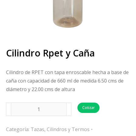
Cilindro Rpet y Caña
Cilindro de RPET con tapa enroscable hecha a base de
caña con capacidad de 660 ml de medida 6.50 cms de
diámetro y 22.00 cms de altura
Cotizar
Categoría:
Tazas, Cilindros y Termos