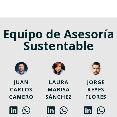
Equipo de Asesoría
Sustentable
JUAN
LAURA
JORGE
CARLOS
MARISA
REYES
CAMERO
SÁNCHEZ
FLORES