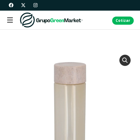
Cotizar