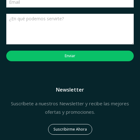
Enviar
Newsletter
Suscríbete a nuestros Newsletter y recibe las mejores
ofertas y promociones.
Suscribirme Ahora