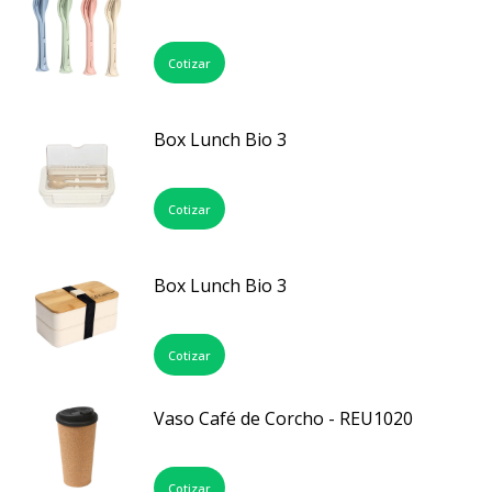
Cotizar
Box Lunch Bio 3
Cotizar
Box Lunch Bio 3
Cotizar
Vaso Café de Corcho - REU1020
Cotizar