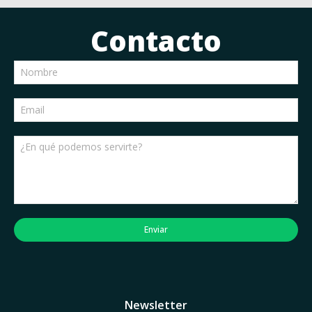
Contacto
Enviar
Newsletter