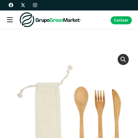
Cotizar