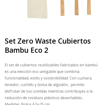
Set Zero Waste Cubiertos
Bambu Eco 2
El set de cubiertos reutilizables fabricados en bambú
es una elección eco-amigable que combina
funcionalidad, estilo y sostenibilidad. Con cuchara,
tenedor, cuchillo y bolsa de algodón, permite
disfrutar de tus comidas mientras contribuyes a la
reducción de residuos plásticos desechables.
Medidas: Bolsa: 6.5×25 cm.