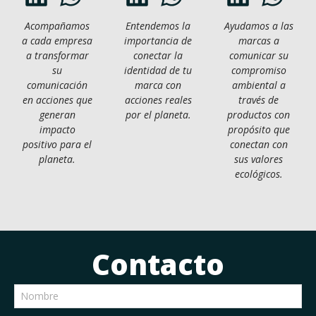
Acompañamos
Entendemos la
Ayudamos a las
a cada empresa
importancia de
marcas a
a transformar
conectar la
comunicar su
su
identidad de tu
compromiso
comunicación
marca con
ambiental a
en acciones que
acciones reales
través de
generan
por el planeta.
productos con
impacto
propósito que
positivo para el
conectan con
planeta.
sus valores
ecológicos.
Contacto