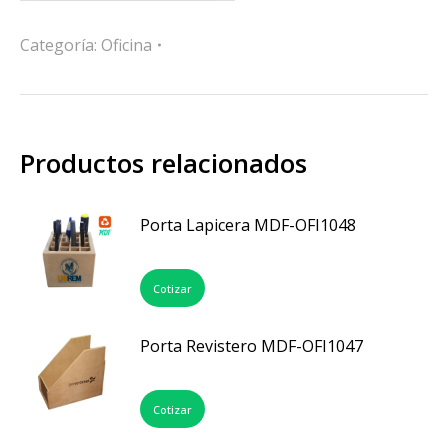
Categoría:
Oficina
Productos relacionados
Porta Lapicera MDF-OFI1048
Cotizar
Porta Revistero MDF-OFI1047
Cotizar