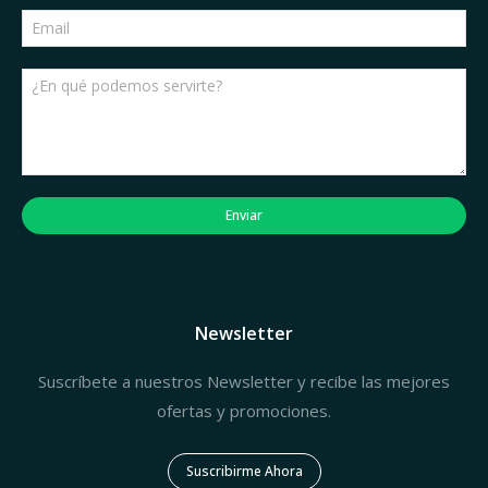
Enviar
Newsletter
Suscríbete a nuestros Newsletter y recibe las mejores
ofertas y promociones.
Suscribirme Ahora