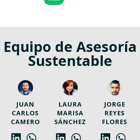
Equipo de Asesoría
Sustentable
JUAN
LAURA
JORGE
CARLOS
MARISA
REYES
CAMERO
SÁNCHEZ
FLORES