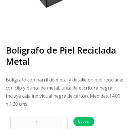
Boligrafo de Piel Reciclada
Metal
Bolígrafo con barril de metal y detalle en piel reciclada;
con clip y punta de metal, tinta de escritura negra.
Incluye caja individual negra de cartón. Medidas 14.00
x 1.20 cms
Cotizar