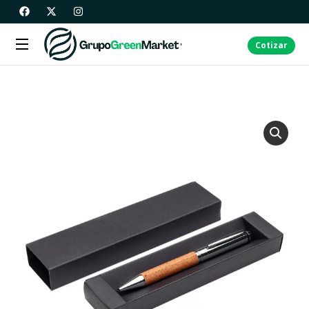
Cotizar