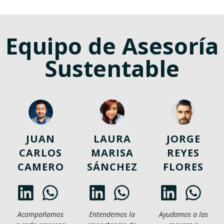
Equipo de Asesoría
Sustentable
JUAN
LAURA
JORGE
CARLOS
MARISA
REYES
CAMERO
SÁNCHEZ
FLORES
Acompañamos
Entendemos la
Ayudamos a las