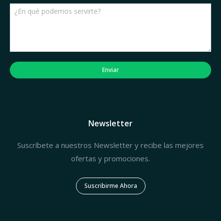
Enviar
Newsletter
Suscríbete a nuestros Newsletter y recibe las mejores
ofertas y promociones.
Suscribirme Ahora