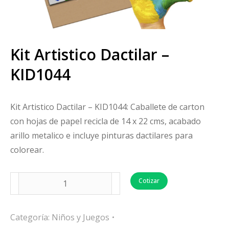
Kit Artistico Dactilar –
KID1044
Kit Artistico Dactilar – KID1044: Caballete de carton
con hojas de papel recicla de 14 x 22 cms, acabado
arillo metalico e incluye pinturas dactilares para
colorear.
Cotizar
Categoría:
Niños y Juegos