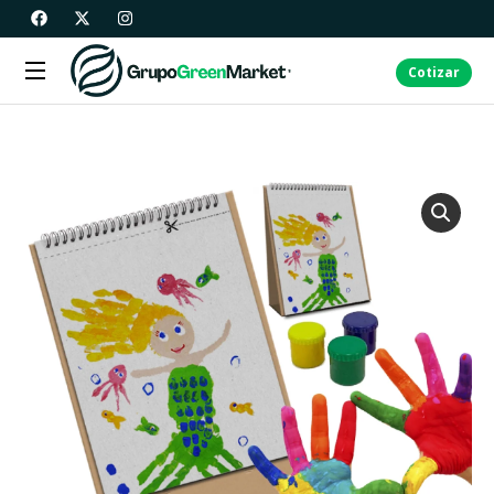
Cotizar