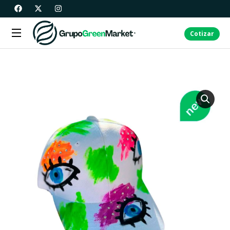
Cotizar