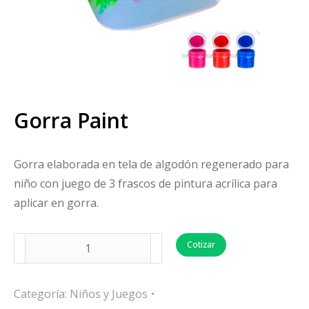
Gorra Paint
Gorra elaborada en tela de algodón regenerado para
niño con juego de 3 frascos de pintura acrílica para
aplicar en gorra.
Cotizar
Categoría:
Niños y Juegos