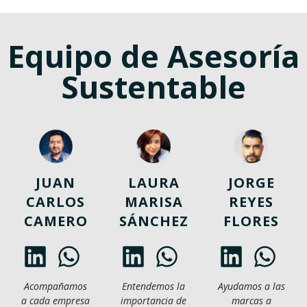
Equipo de Asesoría
Sustentable
JUAN
LAURA
JORGE
CARLOS
MARISA
REYES
CAMERO
SÁNCHEZ
FLORES
Acompañamos
Entendemos la
Ayudamos a las
a cada empresa
importancia de
marcas a