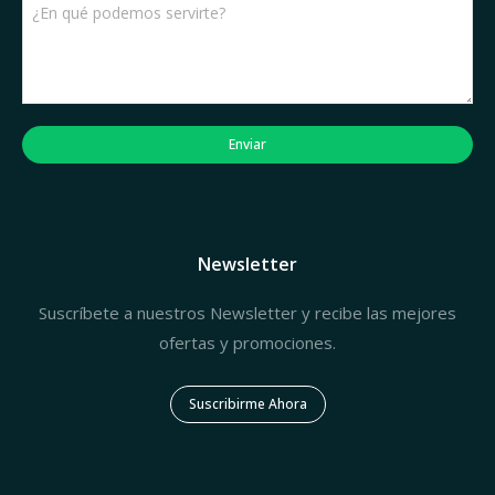
Enviar
Newsletter
Suscríbete a nuestros Newsletter y recibe las mejores
ofertas y promociones.
Suscribirme Ahora