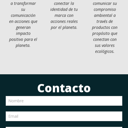
a transformar
conectar la
comunicar su
su
identidad de tu
compromiso
comunicación
marca con
ambiental a
en acciones que
acciones reales
través de
generan
por el planeta.
productos con
impacto
propósito que
positivo para el
conectan con
planeta.
sus valores
ecológicos.
Contacto