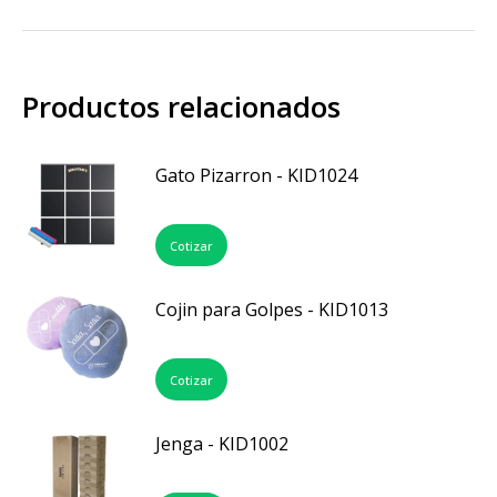
Productos relacionados
Gato Pizarron - KID1024
Cotizar
Cojin para Golpes - KID1013
Cotizar
Jenga - KID1002