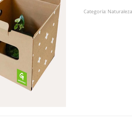
Categoría:
Naturalez