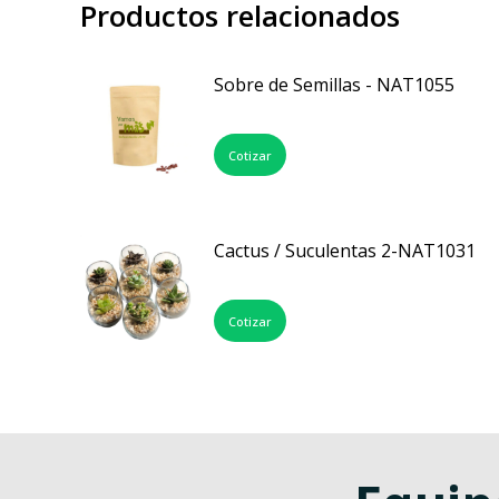
Productos relacionados
Sobre de Semillas - NAT1055
Cotizar
Cactus / Suculentas 2-NAT1031
Cotizar