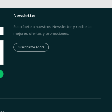
Newsletter
Suscríbete a nuestros Newsletter y recibe las
mejores ofertas y promociones.
Suscribirme Ahora
zar