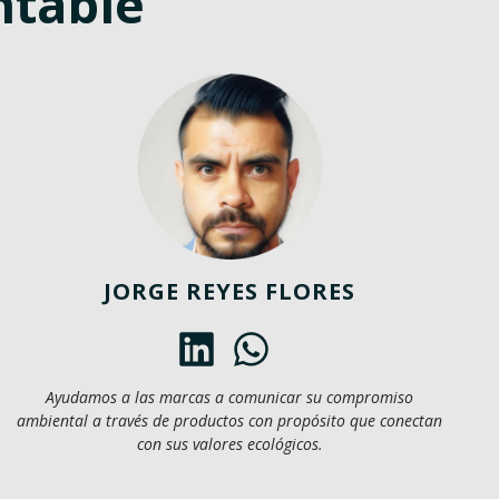
ntable
JORGE REYES FLORES
Ayudamos a las marcas a comunicar su compromiso
ambiental a través de productos con propósito que conectan
con sus valores ecológicos.