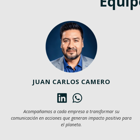
Equip
JUAN CARLOS CAMERO
Acompañamos a cada empresa a transformar su
comunicación en acciones que generan impacto positivo para
el planeta.