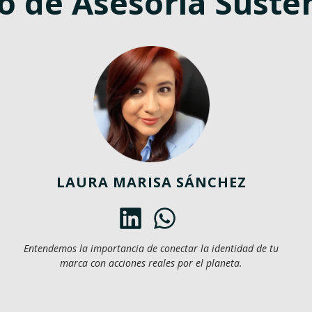
o de Asesoría Suste
LAURA MARISA SÁNCHEZ
Entendemos la importancia de conectar la identidad de tu
marca con acciones reales por el planeta.