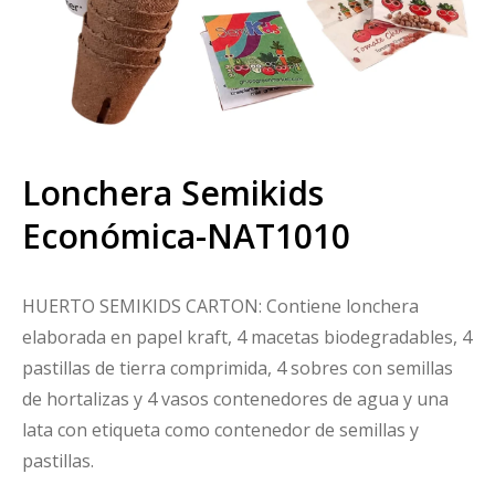
Lonchera Semikids
Económica-NAT1010
HUERTO SEMIKIDS CARTON: Contiene lonchera
elaborada en papel kraft, 4 macetas biodegradables, 4
pastillas de tierra comprimida, 4 sobres con semillas
de hortalizas y 4 vasos contenedores de agua y una
lata con etiqueta como contenedor de semillas y
pastillas.