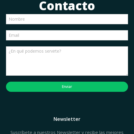
Contacto
Enviar
Newsletter
Suscríbete a nuestros Newsletter y recibe las mejores