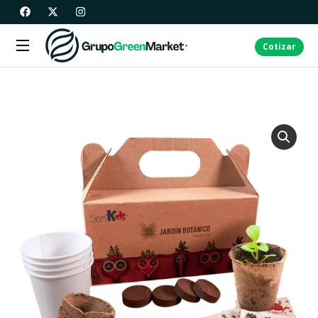
Cotizar