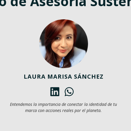
o de Asesoría Suste
LAURA MARISA SÁNCHEZ
Entendemos la importancia de conectar la identidad de tu
marca con acciones reales por el planeta.