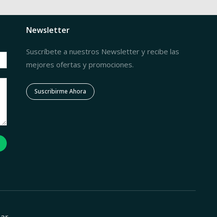
Newsletter
Suscríbete a nuestros Newsletter y recibe las
mejores ofertas y promociones.
Suscribirme Ahora
zar