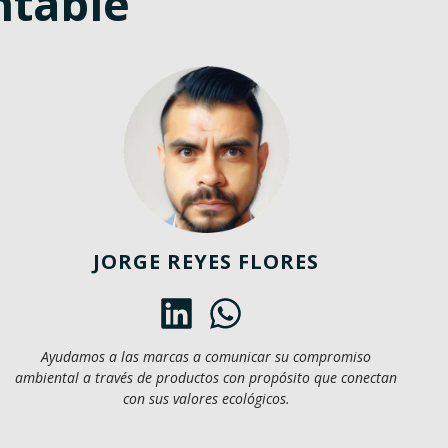
ntable
JORGE REYES FLORES
Ayudamos a las marcas a comunicar su compromiso
ambiental a través de productos con propósito que conectan
con sus valores ecológicos.