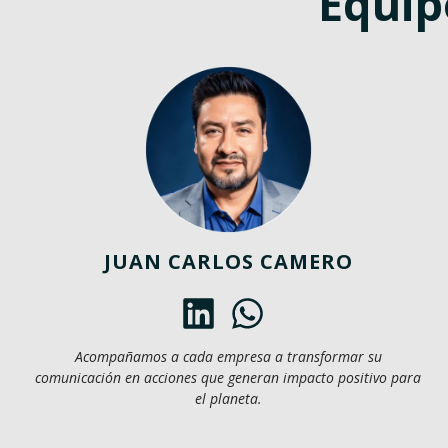
Equip
JUAN CARLOS CAMERO
Acompañamos a cada empresa a transformar su
comunicación en acciones que generan impacto positivo para
el planeta.