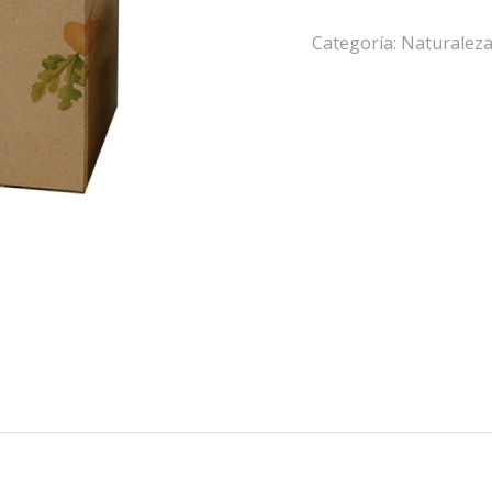
Categoría:
Naturalez