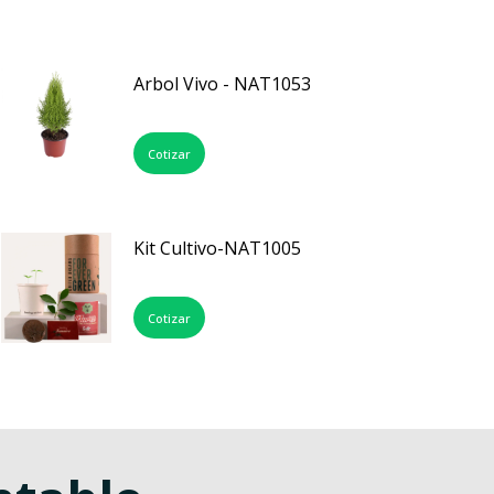
Arbol Vivo - NAT1053
Cotizar
Kit Cultivo-NAT1005
Cotizar