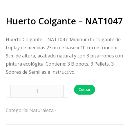
Huerto Colgante – NAT1047
Huerto Colgante – NAT1047: Minihuerto colgante de
triplay de medidas 23cm de base x 10 cm de fondo x
9cm de altura, acabado natural y con 3 pizarrones con
pintura ecológica. Contiene: 3 Biopots, 3 Pellets, 3
Sobres de Semillas e instructivo.
Cotizar
Categoría:
Naturaleza