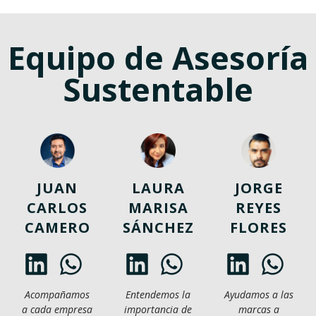
Equipo de Asesoría
Sustentable
JUAN
LAURA
JORGE
CARLOS
MARISA
REYES
CAMERO
SÁNCHEZ
FLORES
Acompañamos
Entendemos la
Ayudamos a las
a cada empresa
importancia de
marcas a