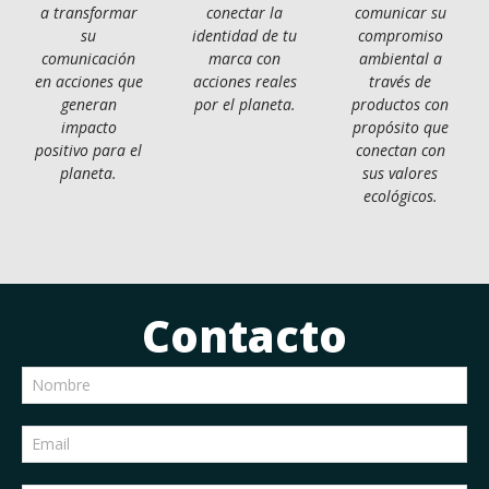
a transformar
conectar la
comunicar su
su
identidad de tu
compromiso
comunicación
marca con
ambiental a
en acciones que
acciones reales
través de
generan
por el planeta.
productos con
impacto
propósito que
positivo para el
conectan con
planeta.
sus valores
ecológicos.
Contacto