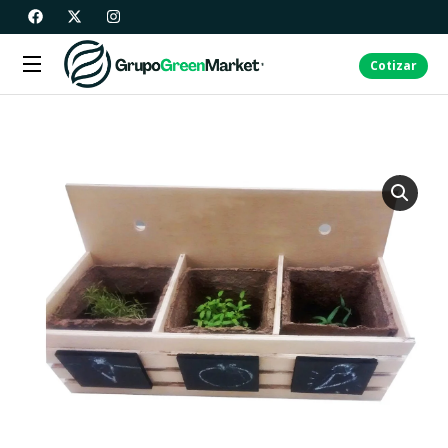
Cotizar