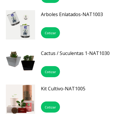
Arboles Enlatados-NAT1003
Cotizar
Cactus / Suculentas 1-NAT1030
Cotizar
Kit Cultivo-NAT1005
Cotizar