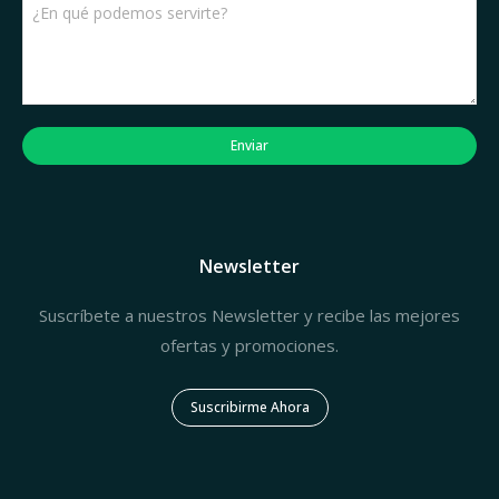
Enviar
Newsletter
Suscríbete a nuestros Newsletter y recibe las mejores
ofertas y promociones.
Suscribirme Ahora