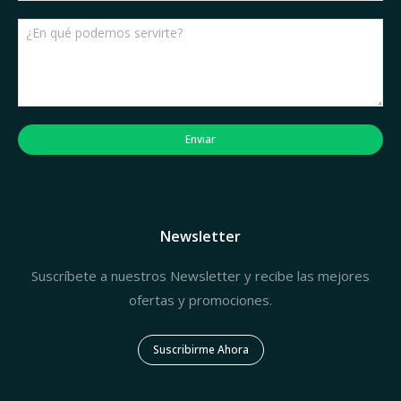
Enviar
Newsletter
Suscríbete a nuestros Newsletter y recibe las mejores
ofertas y promociones.
Suscribirme Ahora