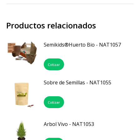
Productos relacionados
Semikids®Huerto Bio - NAT1057
Cotizar
Sobre de Semillas - NAT1055
Cotizar
Arbol Vivo - NAT1053