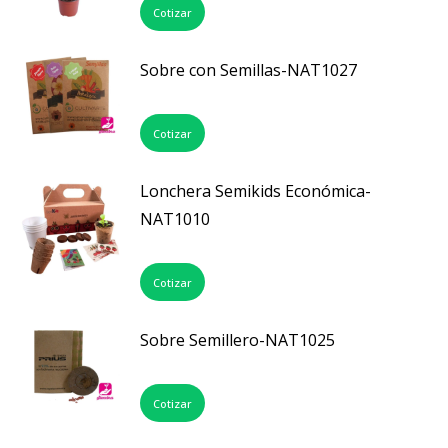
Cotizar
Sobre con Semillas-NAT1027
Cotizar
Lonchera Semikids Económica-
NAT1010
Cotizar
Sobre Semillero-NAT1025
Cotizar