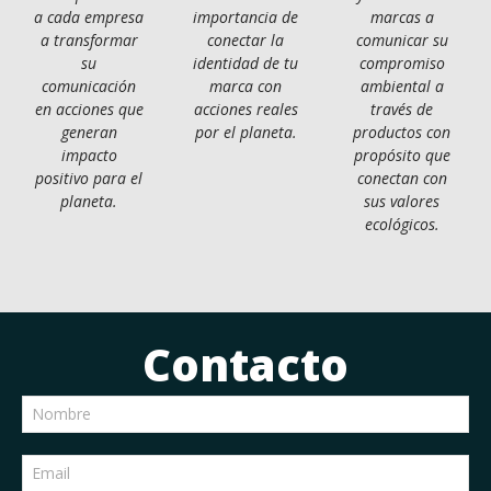
a cada empresa
importancia de
marcas a
a transformar
conectar la
comunicar su
su
identidad de tu
compromiso
comunicación
marca con
ambiental a
en acciones que
acciones reales
través de
generan
por el planeta.
productos con
impacto
propósito que
positivo para el
conectan con
planeta.
sus valores
ecológicos.
Contacto