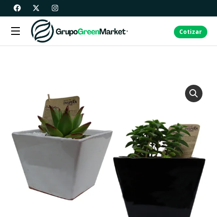
Cotizar