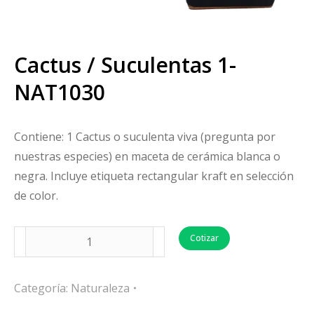
Cactus / Suculentas 1-
NAT1030
Contiene: 1 Cactus o suculenta viva (pregunta por
nuestras especies) en maceta de cerámica blanca o
negra. Incluye etiqueta rectangular kraft en selección
de color.
Cotizar
Categoría:
Naturaleza