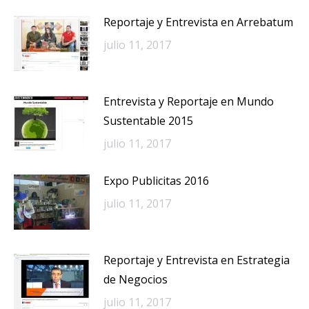
Reportaje y Entrevista en Arrebatum
julio 11, 2017
Entrevista y Reportaje en Mundo
Sustentable 2015
julio 11, 2017
Expo Publicitas 2016
julio 11, 2017
Reportaje y Entrevista en Estrategia
de Negocios
julio 11, 2017