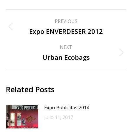
PREVIOUS
Expo ENVERDESER 2012
NEXT
Urban Ecobags
Related Posts
Expo Publicitas 2014
julio 11, 2017