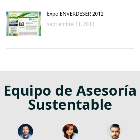
Expo ENVERDESER 2012
septiembre 11, 2013
Equipo de Asesoría
Sustentable