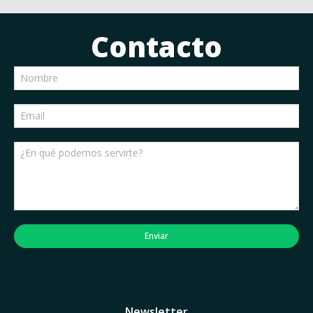
Contacto
Enviar
Newsletter