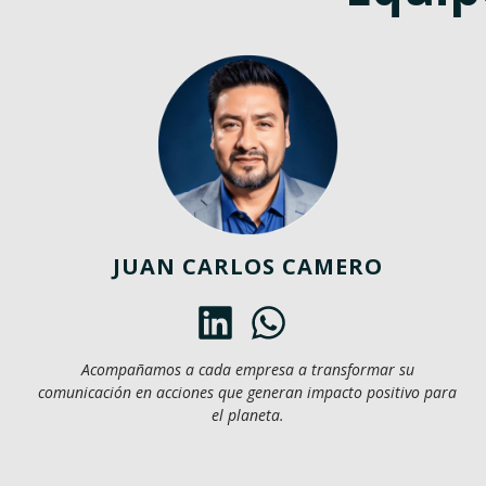
JUAN CARLOS CAMERO
Acompañamos a cada empresa a transformar su
comunicación en acciones que generan impacto positivo para
el planeta.