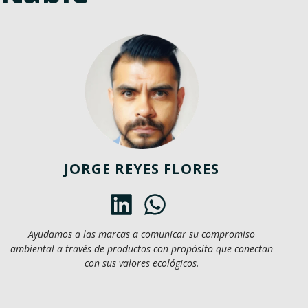
JORGE REYES FLORES
Ayudamos a las marcas a comunicar su compromiso
ambiental a través de productos con propósito que conectan
con sus valores ecológicos.