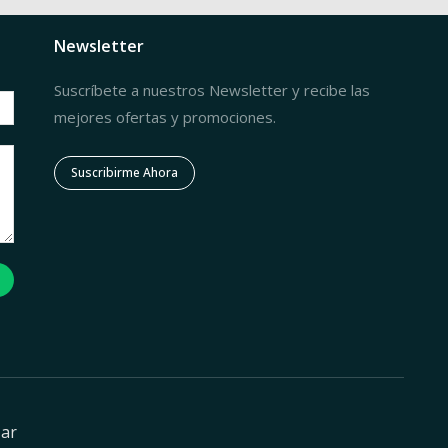
Newsletter
Suscríbete a nuestros Newsletter y recibe las
mejores ofertas y promociones.
Suscribirme Ahora
zar