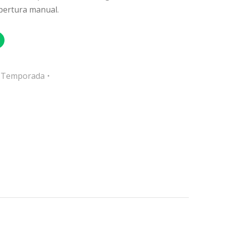
pertura manual.
e Temporada