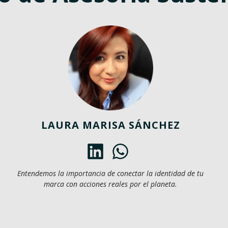
LAURA MARISA SÁNCHEZ
Entendemos la importancia de conectar la identidad de tu
marca con acciones reales por el planeta.