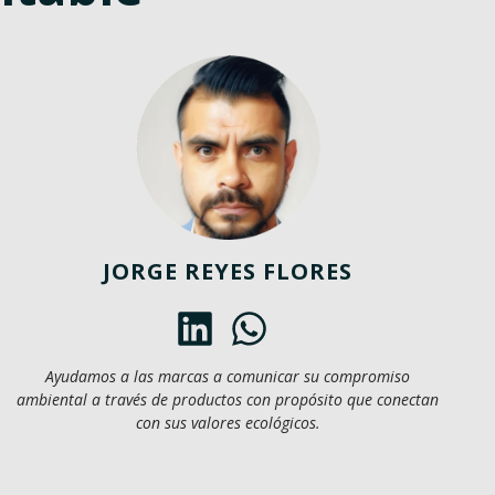
JORGE REYES FLORES
Ayudamos a las marcas a comunicar su compromiso
ambiental a través de productos con propósito que conectan
con sus valores ecológicos.