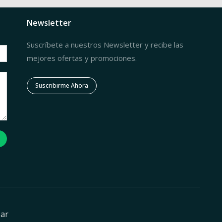
Newsletter
Suscríbete a nuestros Newsletter y recibe las
mejores ofertas y promociones.
Suscribirme Ahora
zar