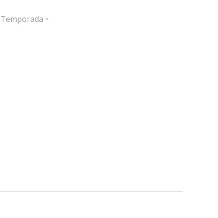
e Temporada