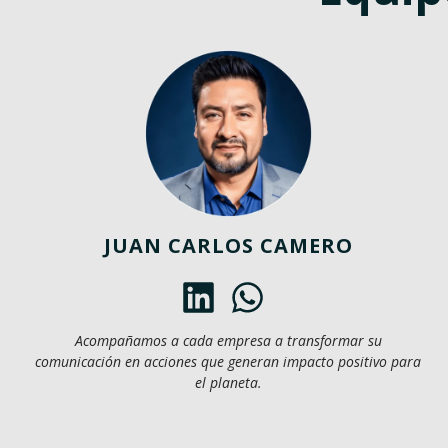
JUAN CARLOS CAMERO
Acompañamos a cada empresa a transformar su
comunicación en acciones que generan impacto positivo para
el planeta.