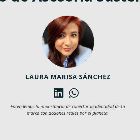
LAURA MARISA SÁNCHEZ
Entendemos la importancia de conectar la identidad de tu
marca con acciones reales por el planeta.