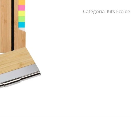
Categoría:
Kits Eco d