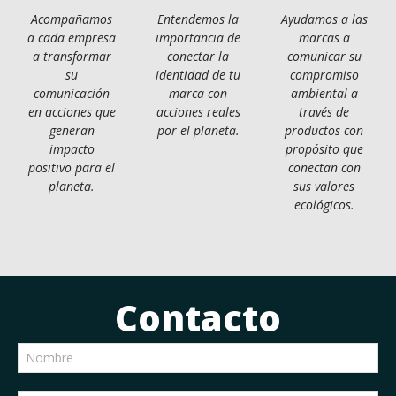
Acompañamos
Entendemos la
Ayudamos a las
a cada empresa
importancia de
marcas a
a transformar
conectar la
comunicar su
su
identidad de tu
compromiso
comunicación
marca con
ambiental a
en acciones que
acciones reales
través de
generan
por el planeta.
productos con
impacto
propósito que
positivo para el
conectan con
planeta.
sus valores
ecológicos.
Contacto