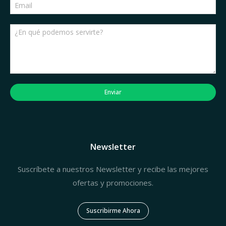
Enviar
Newsletter
Suscríbete a nuestros Newsletter y recibe las mejores
ofertas y promociones.
Suscribirme Ahora