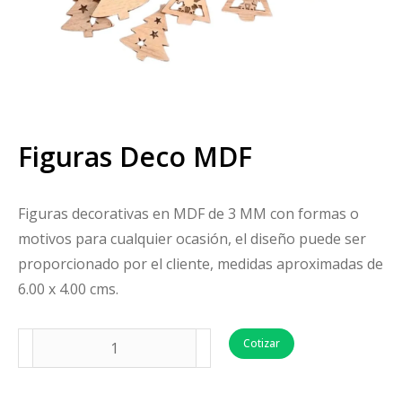
Figuras Deco MDF
Figuras decorativas en MDF de 3 MM con formas o
motivos para cualquier ocasión, el diseño puede ser
proporcionado por el cliente, medidas aproximadas de
6.00 x 4.00 cms.
Cotizar