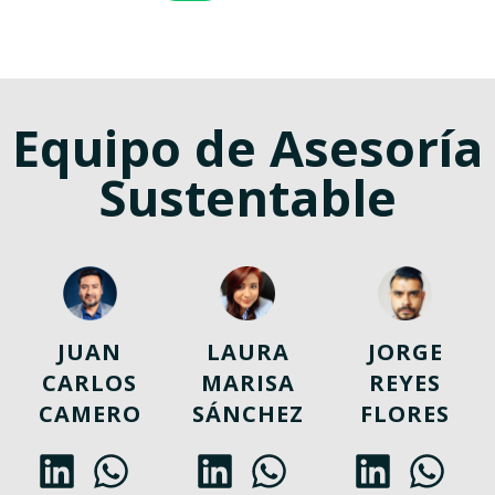
Equipo de Asesoría
Sustentable
JUAN
LAURA
JORGE
CARLOS
MARISA
REYES
CAMERO
SÁNCHEZ
FLORES