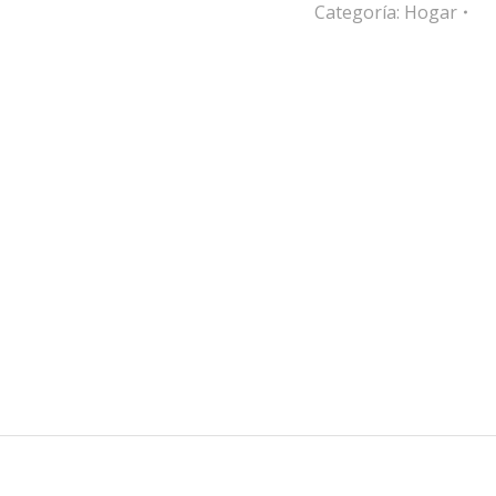
Categoría:
Hogar