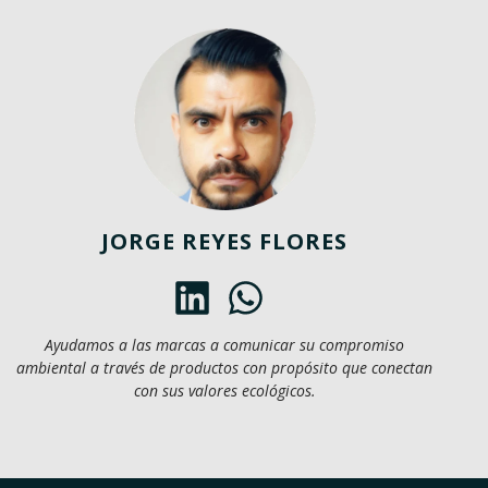
JORGE REYES FLORES
Ayudamos a las marcas a comunicar su compromiso
ambiental a través de productos con propósito que conectan
con sus valores ecológicos.