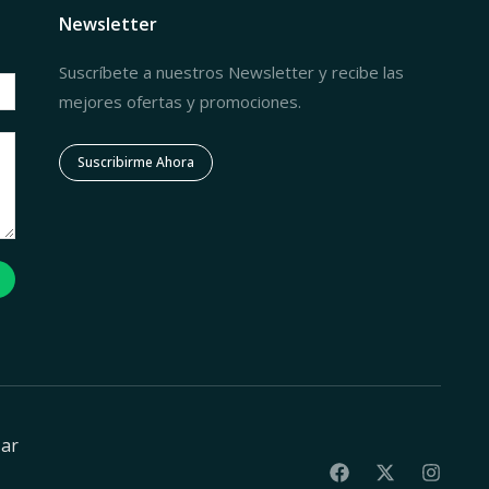
Newsletter
Suscríbete a nuestros Newsletter y recibe las
mejores ofertas y promociones.
Suscribirme Ahora
zar