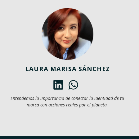
LAURA MARISA SÁNCHEZ
Entendemos la importancia de conectar la identidad de tu
marca con acciones reales por el planeta.