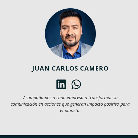
JUAN CARLOS CAMERO
Acompañamos a cada empresa a transformar su
comunicación en acciones que generan impacto positivo para
el planeta.