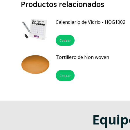
Productos relacionados
Calendiario de Vidrio - HOG1002
Cotizar
Tortillero de Non woven
Cotizar
Equip