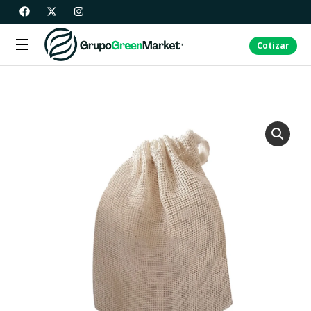
Cotizar