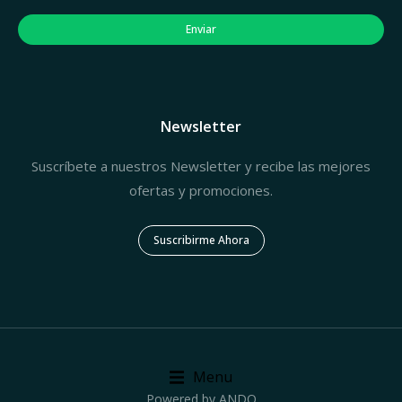
Enviar
Newsletter
Suscríbete a nuestros Newsletter y recibe las mejores
ofertas y promociones.
Suscribirme Ahora
Menu
Powered by ANDO