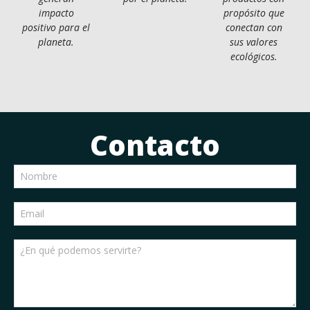
impacto
propósito que
positivo para el
conectan con
planeta.
sus valores
ecológicos.
Contacto