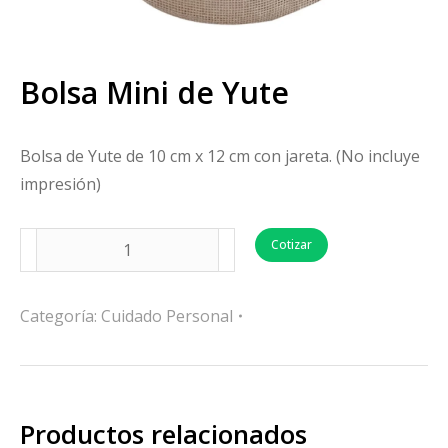
Bolsa Mini de Yute
Bolsa de Yute de 10 cm x 12 cm con jareta. (No incluye
impresión)
Cotizar
Categoría:
Cuidado Personal
Productos relacionados