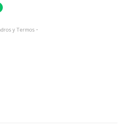
indros y Termos