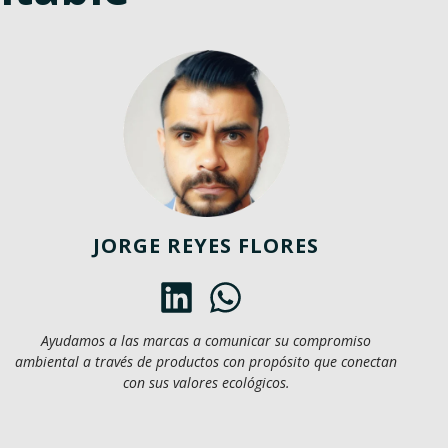
JORGE REYES FLORES
Ayudamos a las marcas a comunicar su compromiso
ambiental a través de productos con propósito que conectan
con sus valores ecológicos.