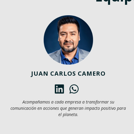
JUAN CARLOS CAMERO
Acompañamos a cada empresa a transformar su
comunicación en acciones que generan impacto positivo para
el planeta.