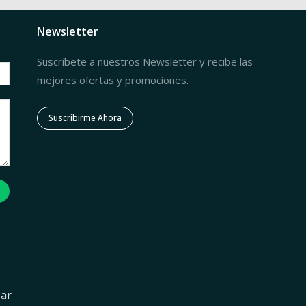
Newsletter
Suscríbete a nuestros Newsletter y recibe las
mejores ofertas y promociones.
Suscribirme Ahora
zar