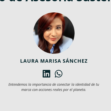
LAURA MARISA SÁNCHEZ
Entendemos la importancia de conectar la identidad de tu
marca con acciones reales por el planeta.