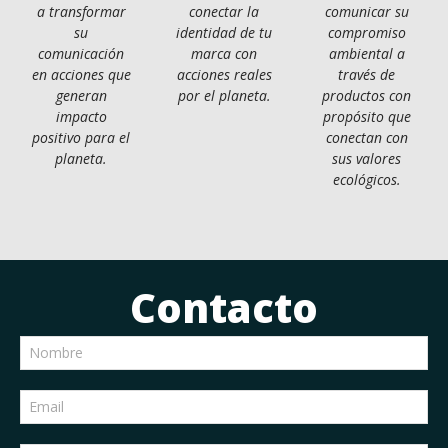
a transformar
conectar la
comunicar su
su
identidad de tu
compromiso
comunicación
marca con
ambiental a
en acciones que
acciones reales
través de
generan
por el planeta.
productos con
impacto
propósito que
positivo para el
conectan con
planeta.
sus valores
ecológicos.
Contacto