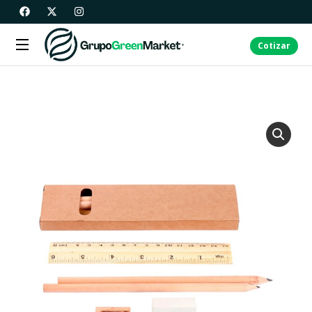
Cotizar