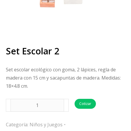
Set Escolar 2
Set escolar ecológico con goma, 2 lápices, regla de
madera con 15 cm y sacapuntas de madera. Medidas:
18×4.8 cm.
Cotizar
Categoría:
Niños y Juegos