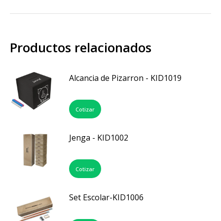
Productos relacionados
Alcancia de Pizarron - KID1019
Cotizar
Jenga - KID1002
Cotizar
Set Escolar-KID1006