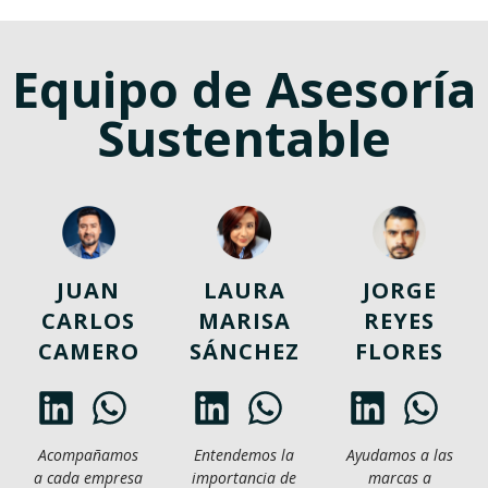
Equipo de Asesoría
Sustentable
JUAN
LAURA
JORGE
CARLOS
MARISA
REYES
CAMERO
SÁNCHEZ
FLORES
Acompañamos
Entendemos la
Ayudamos a las
a cada empresa
importancia de
marcas a