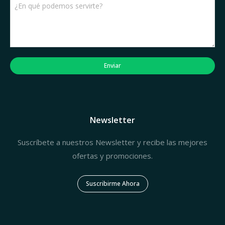
Enviar
Newsletter
Suscríbete a nuestros Newsletter y recibe las mejores
ofertas y promociones.
Suscribirme Ahora