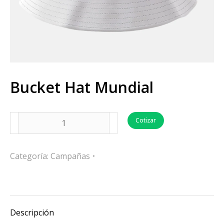
Bucket Hat Mundial
Cotizar
Categoría:
Campañas
Descripción