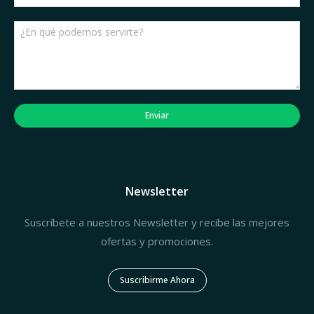
Enviar
Newsletter
Suscríbete a nuestros Newsletter y recibe las mejores
ofertas y promociones.
Suscribirme Ahora