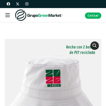
Cotizar