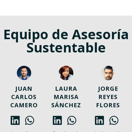
Equipo de Asesoría
Sustentable
JUAN
LAURA
JORGE
CARLOS
MARISA
REYES
CAMERO
SÁNCHEZ
FLORES