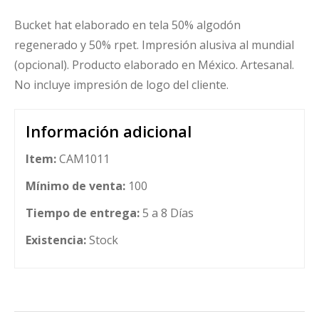
Bucket hat elaborado en tela 50% algodón
regenerado y 50% rpet. Impresión alusiva al mundial
(opcional). Producto elaborado en México. Artesanal.
No incluye impresión de logo del cliente.
Información adicional
Item:
CAM1011
Mínimo de venta:
100
Tiempo de entrega:
5 a 8 Días
Existencia:
Stock