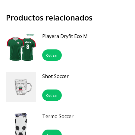
Productos relacionados
Playera Dryfit Eco M
Cotizar
Shot Soccer
Cotizar
Termo Soccer