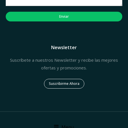
Enviar
Newsletter
Suscríbete a nuestros Newsletter y recibe las mejores
ofertas y promociones.
Suscribirme Ahora
Menu