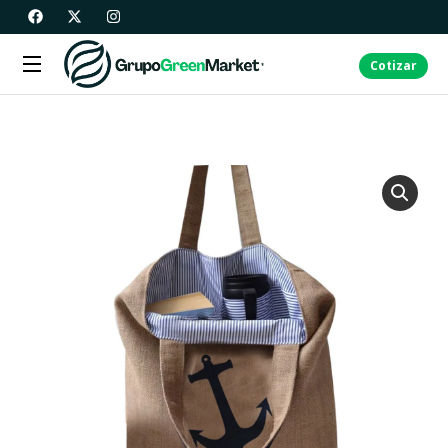
Cotizar