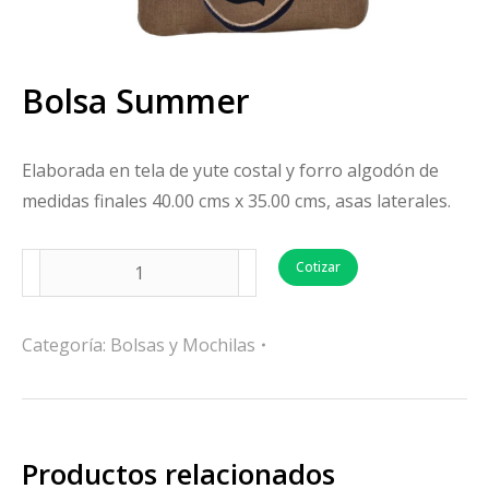
Bolsa Summer
Elaborada en tela de yute costal y forro algodón de
medidas finales 40.00 cms x 35.00 cms, asas laterales.
Cotizar
Categoría:
Bolsas y Mochilas
Productos relacionados