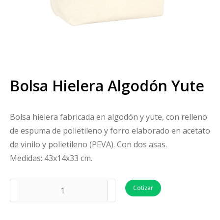
Bolsa Hielera Algodón Yute
Bolsa hielera fabricada en algodón y yute, con relleno
de espuma de polietileno y forro elaborado en acetato
de vinilo y polietileno (PEVA). Con dos asas.
Medidas: 43x14x33 cm.
Cotizar