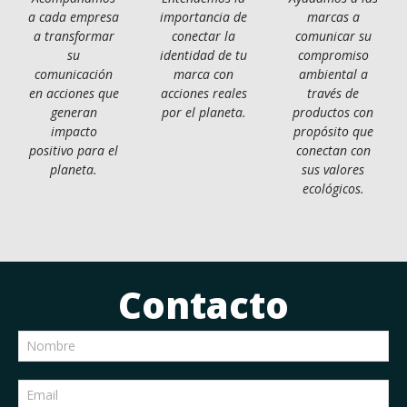
a cada empresa
importancia de
marcas a
a transformar
conectar la
comunicar su
su
identidad de tu
compromiso
comunicación
marca con
ambiental a
en acciones que
acciones reales
través de
generan
por el planeta.
productos con
impacto
propósito que
positivo para el
conectan con
planeta.
sus valores
ecológicos.
Contacto