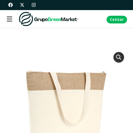
Cotizar