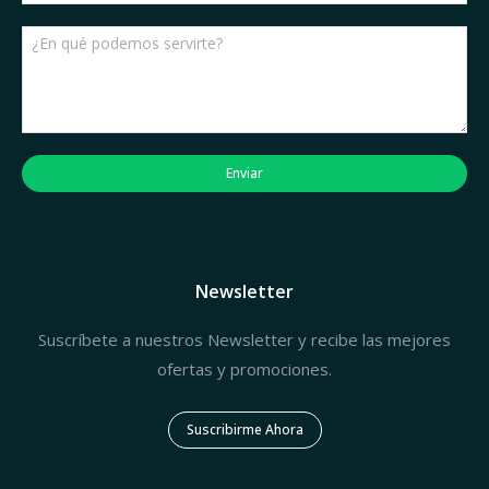
Enviar
Newsletter
Suscríbete a nuestros Newsletter y recibe las mejores
ofertas y promociones.
Suscribirme Ahora