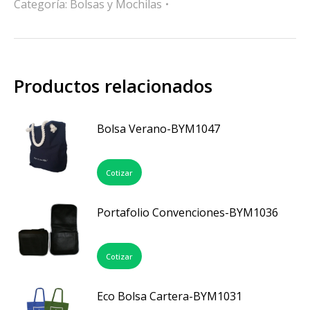
Categoría:
Bolsas y Mochilas
Productos relacionados
Bolsa Verano-BYM1047
Cotizar
Portafolio Convenciones-BYM1036
Cotizar
Eco Bolsa Cartera-BYM1031