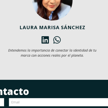
LAURA MARISA SÁNCHEZ
Entendemos la importancia de conectar la identidad de tu
marca con acciones reales por el planeta.
ntacto