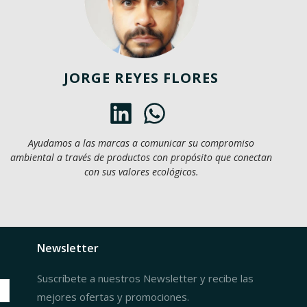
JORGE REYES FLORES
Ayudamos a las marcas a comunicar su compromiso
ambiental a través de productos con propósito que conectan
con sus valores ecológicos.
Newsletter
Suscríbete a nuestros Newsletter y recibe las
mejores ofertas y promociones.