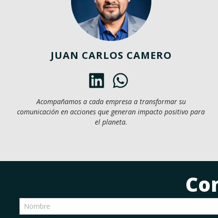
JUAN CARLOS CAMERO
Acompañamos a cada empresa a transformar su
comunicación en acciones que generan impacto positivo para
el planeta.
Co