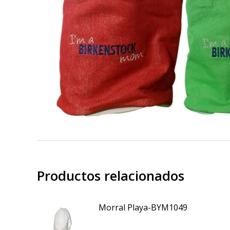
Productos relacionados
Morral Playa-BYM1049