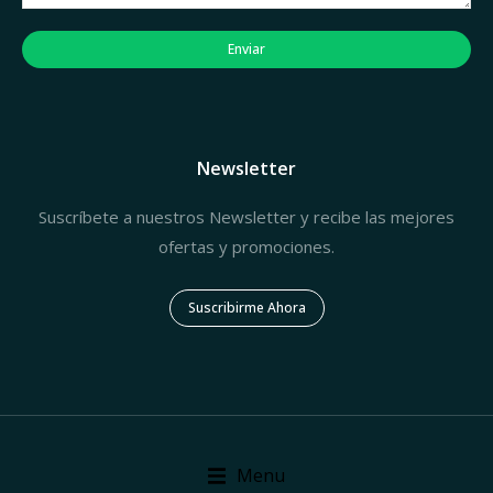
Enviar
Newsletter
Suscríbete a nuestros Newsletter y recibe las mejores
ofertas y promociones.
Suscribirme Ahora
Menu