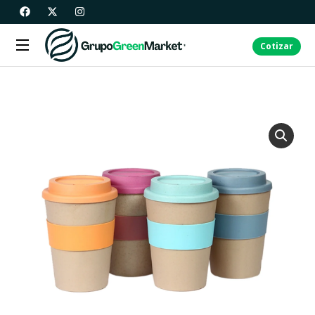
Cotizar