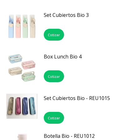
Set Cubiertos Bio 3
Cotizar
Box Lunch Bio 4
Cotizar
Set Cubiertos Bio - REU1015
Cotizar
Botella Bio - REU1012