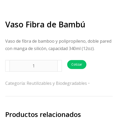
Vaso Fibra de Bambú
Vaso de fibra de bamboo y polipropileno, doble pared
con manga de silicón, capacidad 340ml (12oz).
Cotizar
Categoría:
Reutilizables y Biodegradables
Productos relacionados