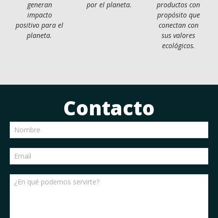
generan
por el planeta.
productos con
impacto
propósito que
positivo para el
conectan con
planeta.
sus valores
ecológicos.
Contacto