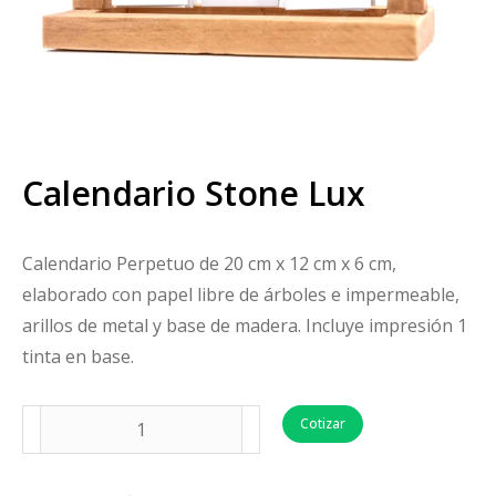
Calendario Stone Lux
Calendario Perpetuo de 20 cm x 12 cm x 6 cm,
elaborado con papel libre de árboles e impermeable,
arillos de metal y base de madera. Incluye impresión 1
tinta en base.
Cotizar