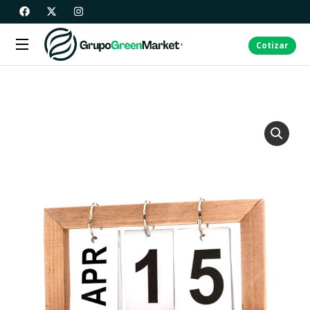
Cotizar