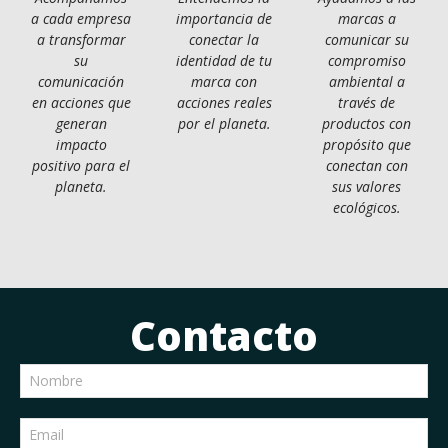
a cada empresa
importancia de
marcas a
a transformar
conectar la
comunicar su
su
identidad de tu
compromiso
comunicación
marca con
ambiental a
en acciones que
acciones reales
través de
generan
por el planeta.
productos con
impacto
propósito que
positivo para el
conectan con
planeta.
sus valores
ecológicos.
Contacto