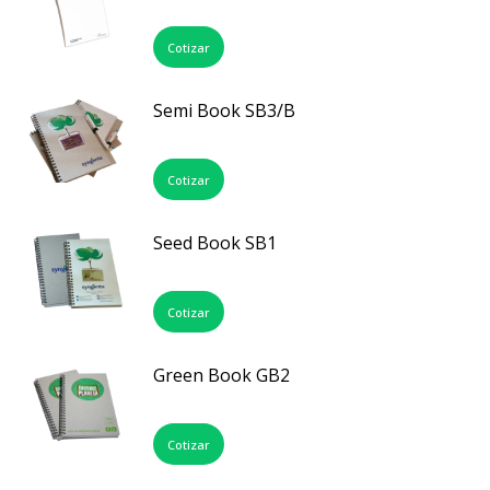
Cotizar
Semi Book SB3/B
Cotizar
Seed Book SB1
Cotizar
Green Book GB2
Cotizar