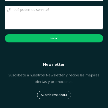
Enviar
Newsletter
Suscríbete a nuestros Newsletter y recibe las mejores
ofertas y promociones.
Suscribirme Ahora