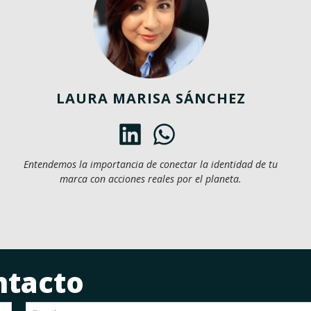
LAURA MARISA SÁNCHEZ
Entendemos la importancia de conectar la identidad de tu
marca con acciones reales por el planeta.
ntacto