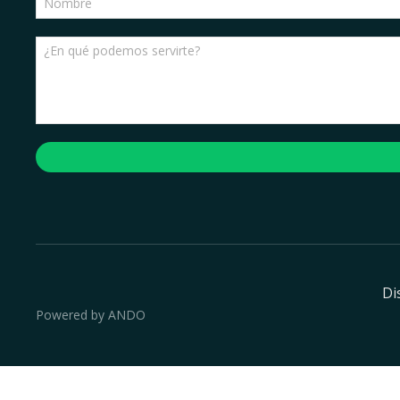
Di
Powered by ANDO