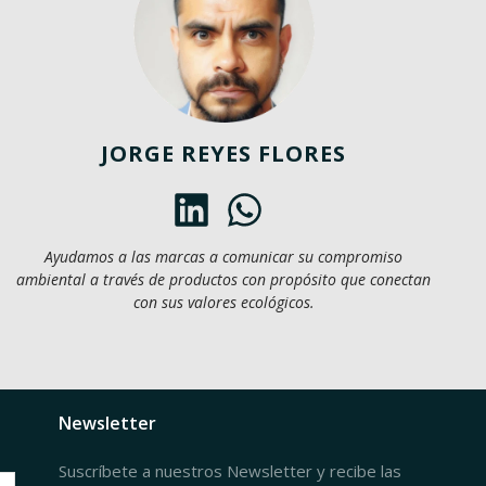
JORGE REYES FLORES
Ayudamos a las marcas a comunicar su compromiso
ambiental a través de productos con propósito que conectan
con sus valores ecológicos.
Newsletter
Suscríbete a nuestros Newsletter y recibe las