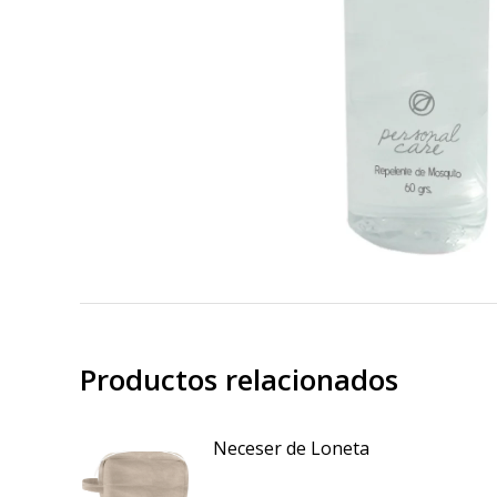
Productos relacionados
Neceser de Loneta