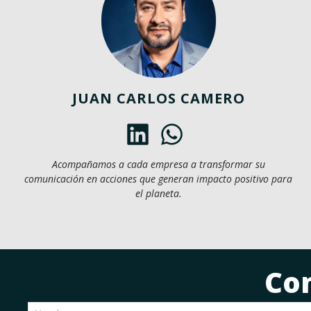
JUAN CARLOS CAMERO
Acompañamos a cada empresa a transformar su
comunicación en acciones que generan impacto positivo para
el planeta.
Co