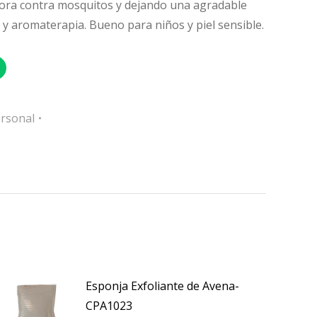
ora contra mosquitos y dejando una agradable
 y aromaterapia. Bueno para niños y piel sensible.
rsonal
Esponja Exfoliante de Avena-
CPA1023