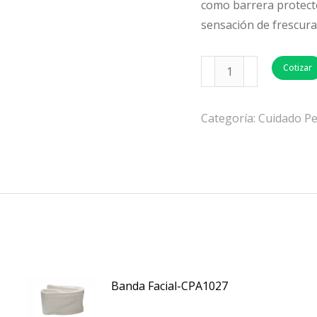
como barrera protect
sensación de frescura
Cotizar
Categoría:
Cuidado Pe
Banda Facial-CPA1027