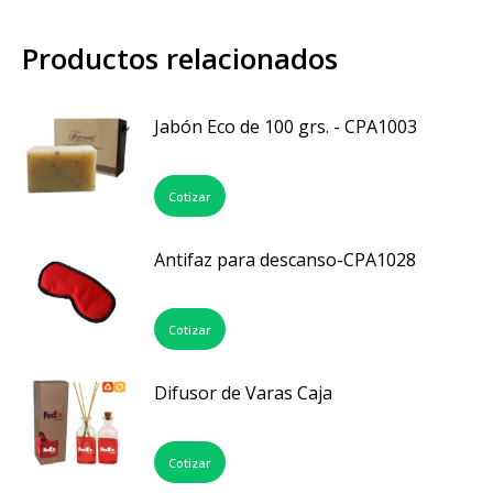
Productos relacionados
Jabón Eco de 100 grs. - CPA1003
Cotizar
Antifaz para descanso-CPA1028
Cotizar
Difusor de Varas Caja
Cotizar