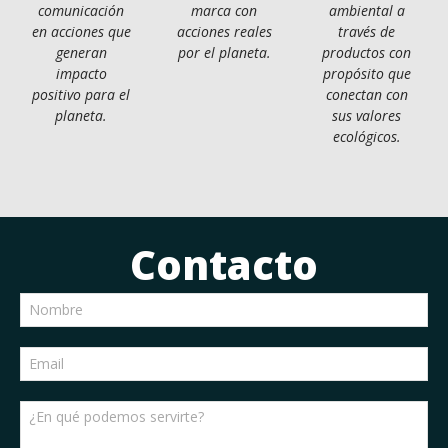
comunicación
marca con
ambiental a
en acciones que
acciones reales
través de
generan
por el planeta.
productos con
impacto
propósito que
positivo para el
conectan con
planeta.
sus valores
ecológicos.
Contacto