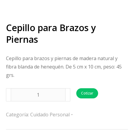
Cepillo para Brazos y
Piernas
Cepillo para brazos y piernas de madera natural y
fibra blanda de henequén. De 5 cm x 10 cm, peso: 45
grs.
Cotizar
Categoría:
Cuidado Personal