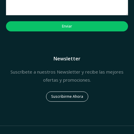
Enviar
Newsletter
Suscríbete a nuestros Newsletter y recibe las mejores
ofertas y promociones.
Suscribirme Ahora