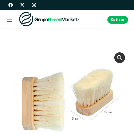
Cotizar